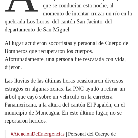
que se conducían esta noche, al
momento de intentar cruzar un río en la
quebrada Los Loros, del cantón San Jacinto, del
departamento de San Miguel.
Al lugar acudieron socorristas y personal de Cuerpo de
Bomberos que recuperaron los cuerpos.
Afortunadamente, una persona fue rescatada con vida,
dijeron.
Las lluvias de las últimas horas ocasionaron diversos
estragos en algunas zonas. La PNC ayudó a retirar un
árbol que cayó sobre un vehículo en la carretera
Panamericana, a la altura del cantón El Papalón, en el
municipio de Moncagua. En este último lugar, no se
reportaron heridos.
#AtenciónDeEmergencias
| Personal del Cuerpo de