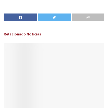
Relacionado
Noticias