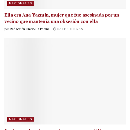
NACIONALES
Ella era Ana Yazmín, mujer que fue asesinada por un
vecino que mantenía una obsesión con ella
por
Redacción Diario La Página
HACE 19 HORAS
NACIONALES