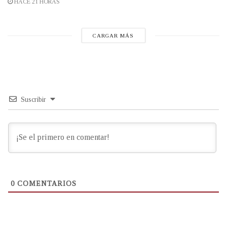
HACE 21 HORAS
CARGAR MÁS
Suscribir
0
COMENTARIOS