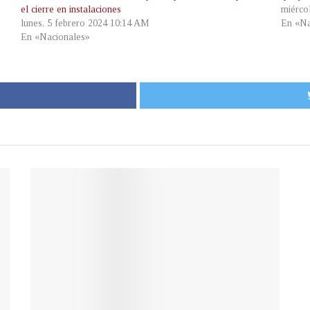
el cierre en instalaciones
miérco
lunes, 5 febrero 2024 10:14 AM
En «Na
En «Nacionales»