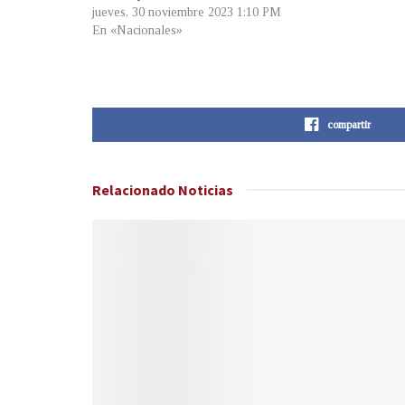
jueves, 30 noviembre 2023 1:10 PM
En «Nacionales»
compartir
Relacionado
Noticias