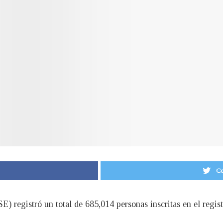
Co
) registró un total de 685,014 personas inscritas en el regist