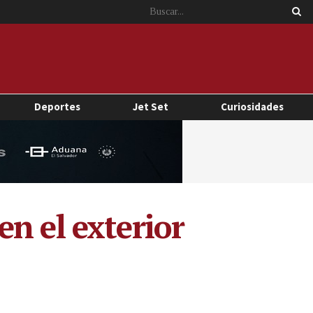
Deportes
Jet Set
Curiosidades
n el exterior