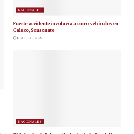
NACIONALES
Fuerte accidente involucra a cinco vehículos en
Caluco, Sonsonate
HACE 5 HORAS
NACIONALES