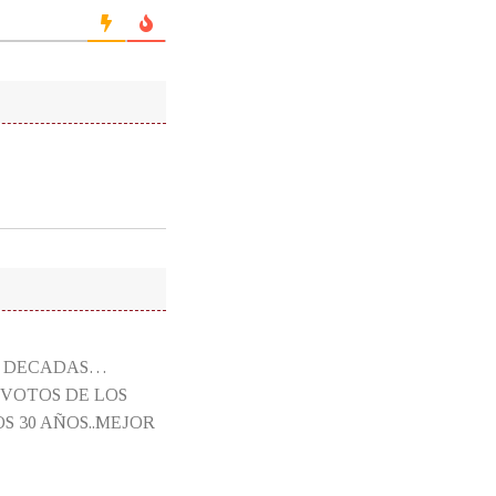
CE DECADAS…
 VOTOS DE LOS
 30 AÑOS..MEJOR