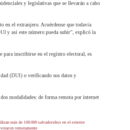
sidenciales y legislativas que se llevarán a cabo
to en el extranjero. Acuérdense que todavía
DUl y así este número pueda subir”, explicó la
para inscribirse en el registro electoral, es
dad (DUI) o verificando sus datos y
n dos modalidades: de forma remota por internet
ilizan más de 100,000 salvadoreños en el exterior
 votaron remotamente