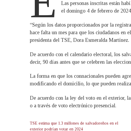
E
Las personas inscritas están habi
el domingo 4 de febrero de 2024
“Según los datos proporcionados por la registra
hace falta un mes para que los ciudadanos en el
presidenta del TSE, Dora Esmeralda Martínez.
De acuerdo con el calendario electoral, los salv
decir, 90 días antes que se celebren las eleccion
La forma en que los connacionales pueden agre
modificando el domicilio, lo que pueden realizar
De acuerdo con la ley del voto en el exterior, 
o a través de voto electrónico presencial.
TSE estima que 1.3 millones de salvadoreños en el
exterior podrían votar en 2024