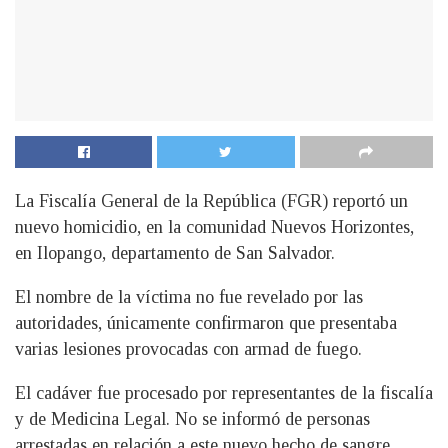
La Fiscalía General de la República (FGR) reportó un
nuevo homicidio, en la comunidad Nuevos Horizontes,
en Ilopango, departamento de San Salvador.
El nombre de la víctima no fue revelado por las
autoridades, únicamente confirmaron que presentaba
varias lesiones provocadas con armad de fuego.
El cadáver fue procesado por representantes de la fiscalía
y de Medicina Legal. No se informó de personas
arrestadas en relación a este nuevo hecho de sangre.