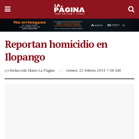
Reportan homicidio en
Ilopango
por
Redacción Diario La Página
viernes, 22 febrero 2019 7:38 AM