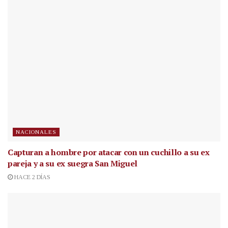
NACIONALES
Capturan a hombre por atacar con un cuchillo a su ex
pareja y a su ex suegra San Miguel
HACE 2 DÍAS