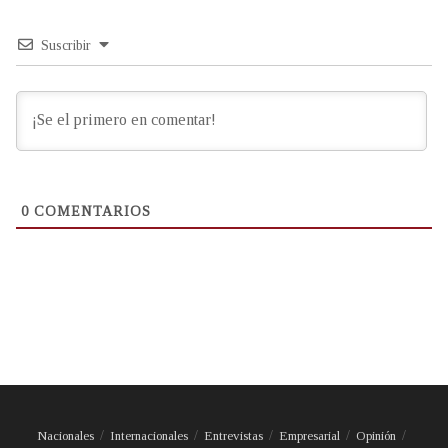
Suscribir
0
COMENTARIOS
Nacionales
Internacionales
Entrevistas
Empresarial
Opinión