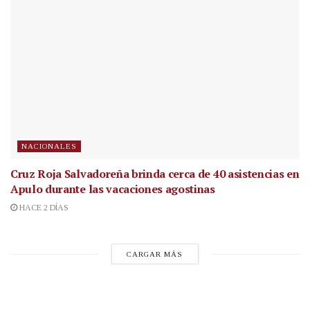
NACIONALES
Cruz Roja Salvadoreña brinda cerca de 40 asistencias en
Apulo durante las vacaciones agostinas
HACE 2 DÍAS
CARGAR MÁS