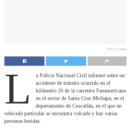
FOTO: Cortesía
L
a Policía Nacional Civil informó sobre un
accidente de tránsito ocurrido en el
kilómetro 26 de la carretera Panamericana
en el sector de Santa Cruz Michapa, en el
departamento de Cuscatlán, en el que un
vehículo particular se encuentra volcado y hay varias
personas heridas.