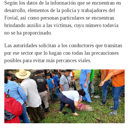
Según los datos de la información que se encuentran en
desarrollo, elementos de la policía y trabajadores del
Fovial, así como personas particulares se encuentran
brindando auxilio a las víctimas, cuyo número todavía
no se ha proporcinado.
Las autoridades solicitan a los conductores que transitan
por ese sector que lo hagan con todas las precauciones
posibles para evitar más percances viales.