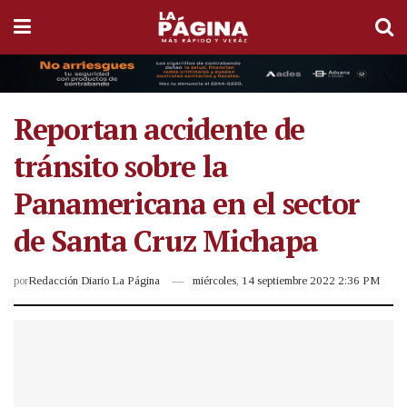
Reportan accidente de
tránsito sobre la
Panamericana en el sector
de Santa Cruz Michapa
por
Redacción Diario La Página
miércoles, 14 septiembre 2022 2:36 PM