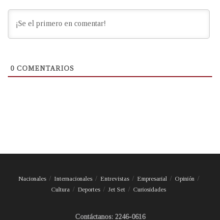
0
COMENTARIOS
Nacionales
Internacionales
Entrevistas
Empresarial
Opinión
Cultura
Deportes
Jet Set
Curiosidades
Contáctanos: 2246-0616