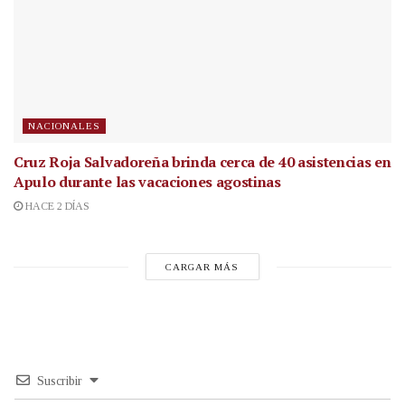
NACIONALES
Cruz Roja Salvadoreña brinda cerca de 40 asistencias en
Apulo durante las vacaciones agostinas
HACE 2 DÍAS
CARGAR MÁS
Suscribir