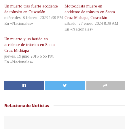
Un muerto tras fuerte accidente
Motociclista muere en
de tránsito en Cuscatlán
accidente de tránsito en Santa
miércoles, 8 febrero 2023 1:38 PM
Cruz Michapa, Cuscatlán
En «Nacionales»
sábado, 27 enero 2024 8:39 AM
En «Nacionales»
Un muerto y un herido en
accidente de tránsito en Santa
Cruz Michiapa
jueves, 19 julio 2018 6:56 PM
En «Nacionales»
Relacionado
Noticias