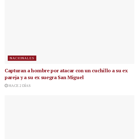
NACIONALES
Capturan a hombre por atacar con un cuchillo a su ex
pareja y a su ex suegra San Miguel
HACE 2 DÍAS