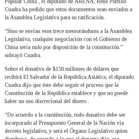
Popular China , el diputado de ARENA, René Portillo
Cuadra ha pedido que estos documentos sean enviados a
la Asamblea Legislativa para su ratificación.
“Sino se envían esos trece memorándums a la Asamblea
Legislativa, cualquier negociación con el Gobierno de
China sería nulo por disposición de la constitución.”
subrayó Cuadra.
Sobre el donativo de $150 millones de dólares que
recibirá El Salvador de la República Asiática, el diputado
Cuadra dijo que éste debe seguir el proceso que la
Constitución de la República establece y que no puede
haber un uso discrecional del dinero .
“De acuerdo a la constitución, todo donativo debe ser
incorporado al Presupuesto General de la Nación vía
decreto legislativo, y será el Órgano Legislativo quien