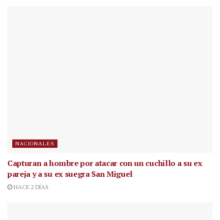
NACIONALES
Capturan a hombre por atacar con un cuchillo a su ex
pareja y a su ex suegra San Miguel
HACE 2 DÍAS