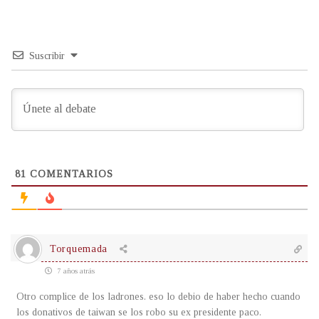
Suscribir
81
COMENTARIOS
Torquemada
7 años atrás
Otro complice de los ladrones. eso lo debio de haber hecho cuando
los donativos de taiwan se los robo su ex presidente paco.