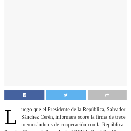
L
uego que el Presidente de la República, Salvador
Sánchez Cerén, informara sobre la firma de trece
memorándums de cooperación con la República