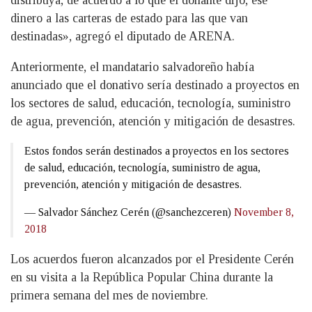
distribuya, de acuerdo a lo que el donante dijo, ese
dinero a las carteras de estado para las que van
destinadas», agregó el diputado de ARENA.
Anteriormente, el mandatario salvadoreño había
anunciado que el donativo sería destinado a proyectos en
los sectores de salud, educación, tecnología, suministro
de agua, prevención, atención y mitigación de desastres.
Estos fondos serán destinados a proyectos en los sectores
de salud, educación, tecnología, suministro de agua,
prevención, atención y mitigación de desastres.
— Salvador Sánchez Cerén (@sanchezceren)
November 8,
2018
Los acuerdos fueron alcanzados por el Presidente Cerén
en su visita a la República Popular China durante la
primera semana del mes de noviembre.