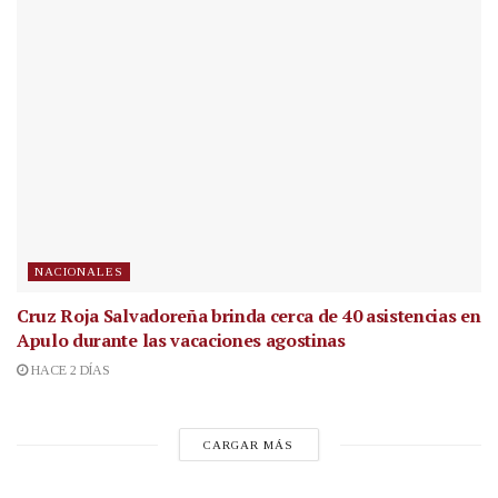
NACIONALES
Cruz Roja Salvadoreña brinda cerca de 40 asistencias en
Apulo durante las vacaciones agostinas
HACE 2 DÍAS
CARGAR MÁS