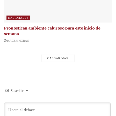
NACIONALES
Pronostican ambiente caluroso para este inicio de
semana
HACE 5 HORAS
CARGAR MÁS
Suscribir