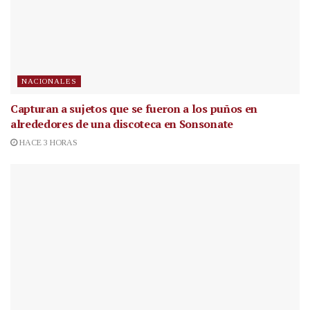
NACIONALES
Capturan a sujetos que se fueron a los puños en
alrededores de una discoteca en Sonsonate
HACE 3 HORAS