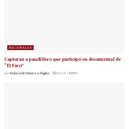
NACIONALES
Capturan a pandillero que participó en documental de
“El Faro”
por
Redacción Diario La Página
HACE 2 MINS