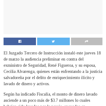
El Juzgado Tercero de Instrucción instaló este jueves 18
de marzo la audiencia preliminar en contra del
exministro de Seguridad, René Figueroa, y su esposa,
Cecilia Alvarenga, quienes están enfrentando a la justicia
salvadoreña por el delito de enriquecimiento ilícito y
lavado de dinero y activos.
Según ha indicado Fiscalía, el monto de dinero lavado
asciende a un poco más de $3.7 millones lo cuales