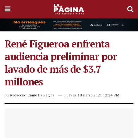
René Figueroa enfrenta
audiencia preliminar por
lavado de más de $3.7
millones
por
Redacción Diario La Página
jueves, 18 marzo 2021 12:24 PM