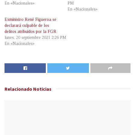
En «Nacionales»
PM
En «Nacionales»
Exministro René Figueroa se
declarará culpable de los
delitos atribuidos por la FGR
lunes, 20 septiembre 2021 2:26 PM
En «Nacionales»
Relacionado
Noticias