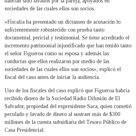
habrían sido lavados por la pareja, apoyados en
sociedades de las cuales ellos son socios.
«Fiscalía ha presentado un dictamen de acusación lo
suficientemente robustecido con prueba tanto
documental, pericial y testimonial. Se tiene acreditado el
incremento patrimonial injustificado que han tenido tanto
el señor Figueroa como su esposa y además las
conductas que ellos realizaron por medio de las
sociedades de las cuales ellos son socios», explicó el
fiscal del caso antes de iniciar la audiencia.
Uno de los fiscales del caso explicó que Figueroa habría
recibido dinero de la Sociedad Radio Difusión de El
Salvador, propiedad del expresidente Saca, quien cometió
peculado y lavado de dinero al sustraer más de $300
millones de la cuenta subsidiaria del Tesoro Público de
Casa Presidencial.