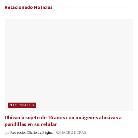
Relacionado
Noticias
NACIONALES
Ubican a sujeto de 16 años con imágenes alusivas a
pandillas en su celular
por
Redacción Diario La Página
HACE 2 HORAS