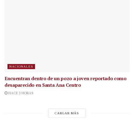
NACIONALES
Encuentran dentro de un pozo a joven reportado como
desaparecido en Santa Ana Centro
HACE 3 HORAS
CARGAR MÁS