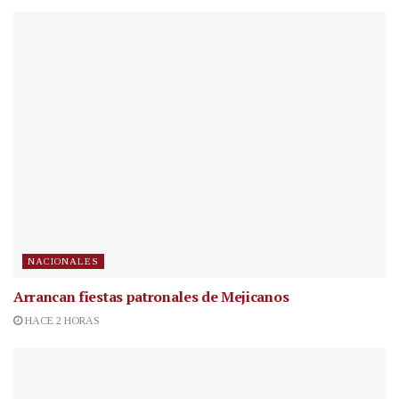
NACIONALES
Arrancan fiestas patronales de Mejicanos
HACE 2 HORAS