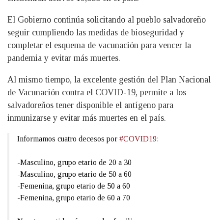
El Gobierno continúa solicitando al pueblo salvadoreño
seguir cumpliendo las medidas de bioseguridad y
completar el esquema de vacunación para vencer la
pandemia y evitar más muertes.
Al mismo tiempo, la excelente gestión del Plan Nacional
de Vacunación contra el COVID-19, permite a los
salvadoreños tener disponible el antígeno para
inmunizarse y evitar más muertes en el país.
Informamos cuatro decesos por
#COVID19
:
-Masculino, grupo etario de 20 a 30
-Masculino, grupo etario de 50 a 60
-Femenina, grupo etario de 50 a 60
-Femenina, grupo etario de 60 a 70