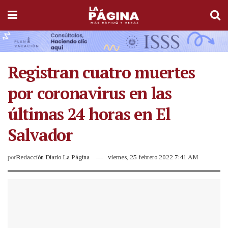
Registran cuatro muertes
por coronavirus en las
últimas 24 horas en El
Salvador
por
Redacción Diario La Página
viernes, 25 febrero 2022 7:41 AM