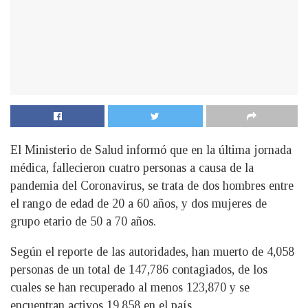
El Ministerio de Salud informó que en la última jornada
médica, fallecieron cuatro personas a causa de la
pandemia del Coronavirus, se trata de dos hombres entre
el rango de edad de 20 a 60 años, y dos mujeres de
grupo etario de 50 a 70 años.
Según el reporte de las autoridades, han muerto de 4,058
personas de un total de 147,786 contagiados, de los
cuales se han recuperado al menos 123,870 y se
encuentran activos 19,858 en el país.