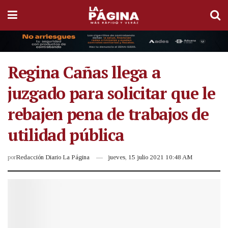
Regina Cañas llega a
juzgado para solicitar que le
rebajen pena de trabajos de
utilidad pública
por
Redacción Diario La Página
jueves, 15 julio 2021 10:48 AM