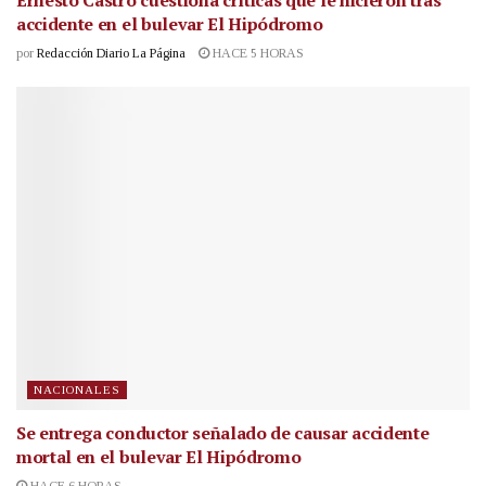
accidente en el bulevar El Hipódromo
por
Redacción Diario La Página
HACE 5 HORAS
NACIONALES
Se entrega conductor señalado de causar accidente
mortal en el bulevar El Hipódromo