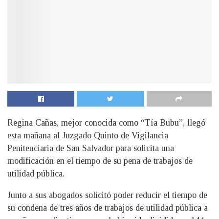
Regina Cañas, mejor conocida como “Tía Bubu”, llegó
esta mañana al Juzgado Quinto de Vigilancia
Penitenciaria de San Salvador para solicita una
modificación en el tiempo de su pena de trabajos de
utilidad pública.
Junto a sus abogados solicitó poder reducir el tiempo de
su condena de tres años de trabajos de utilidad pública a