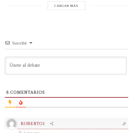
CARGAR MÁS
Suscribir
8
COMENTARIOS
ROBERTO1
5 años atrás