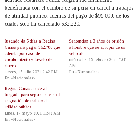
beneficiada con el cambio de su pena en cárcel a trabajos
de utilidad público, además del pago de $95.000, de los
cuales solo ha cancelado $32.220.
Juzgado da 5 días a Regina
Sentencian a 3 años de prisión
Cañas para pagar $62,780 que
a hombre que se apropió de un
adeuda por caso de
vehículo
encubrimiento y lavado de
miércoles, 15 febrero 2023 7:08
dinero
AM
jueves, 15 julio 2021 2:42 PM
En «Nacionales»
En «Nacionales»
Regina Cañas acude al
Juzgado para seguir proceso de
asignación de trabajo de
utilidad pública
lunes, 17 mayo 2021 11:42 AM
En «Nacionales»