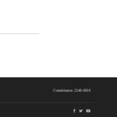
Contáctanos: 2246-0616