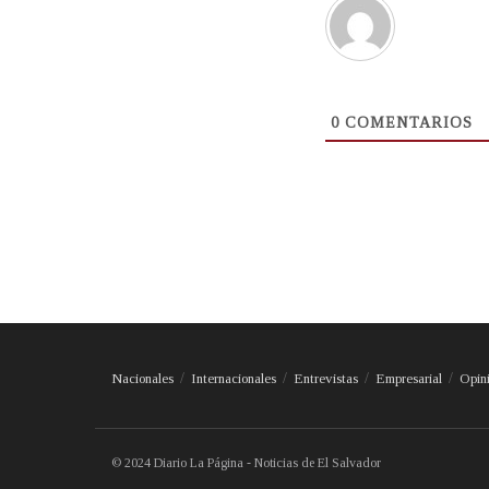
0
COMENTARIOS
Nacionales
Internacionales
Entrevistas
Empresarial
Opin
© 2024 Diario La Página - Noticias de El Salvador