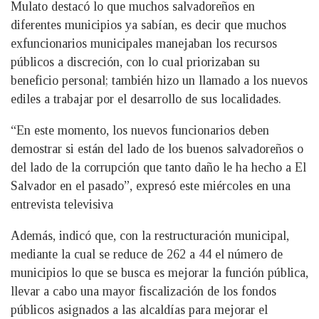
Mulato destacó lo que muchos salvadoreños en
diferentes municipios ya sabían, es decir que muchos
exfuncionarios municipales manejaban los recursos
públicos a discreción, con lo cual priorizaban su
beneficio personal; también hizo un llamado a los nuevos
ediles a trabajar por el desarrollo de sus localidades.
“En este momento, los nuevos funcionarios deben
demostrar si están del lado de los buenos salvadoreños o
del lado de la corrupción que tanto daño le ha hecho a El
Salvador en el pasado”, expresó este miércoles en una
entrevista televisiva
Además, indicó que, con la restructuración municipal,
mediante la cual se reduce de 262 a 44 el número de
municipios lo que se busca es mejorar la función pública,
llevar a cabo una mayor fiscalización de los fondos
públicos asignados a las alcaldías para mejorar el