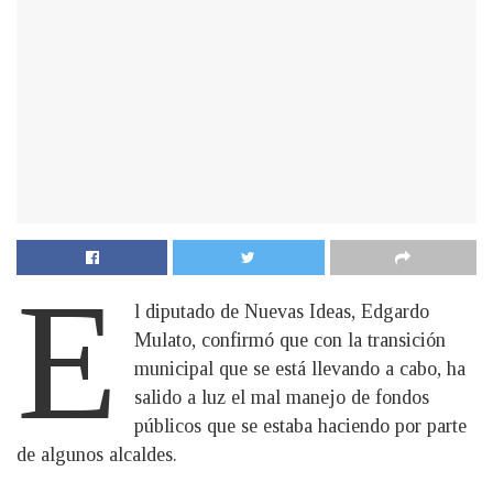
E
l diputado de Nuevas Ideas, Edgardo
Mulato, confirmó que con la transición
municipal que se está llevando a cabo, ha
salido a luz el mal manejo de fondos
públicos que se estaba haciendo por parte
de algunos alcaldes.