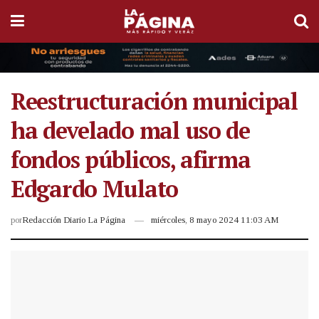
Reestructuración municipal
ha develado mal uso de
fondos públicos, afirma
Edgardo Mulato
por
Redacción Diario La Página
miércoles, 8 mayo 2024 11:03 AM