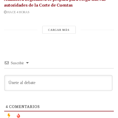
autoridades de la Corte de Cuentas
HACE 4 HORAS
CARGAR MÁS
Suscribir
4
COMENTARIOS