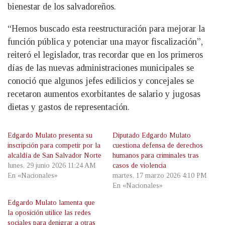
bienestar de los salvadoreños.
“Hemos buscado esta reestructuración para mejorar la
función pública y potenciar una mayor fiscalización”,
reiteró el legislador, tras recordar que en los primeros
días de las nuevas administraciones municipales se
conoció que algunos jefes edilicios y concejales se
recetaron aumentos exorbitantes de salario y jugosas
dietas y gastos de representación.
Edgardo Mulato presenta su
Diputado Edgardo Mulato
inscripción para competir por la
cuestiona defensa de derechos
alcaldía de San Salvador Norte
humanos para criminales tras
lunes, 29 junio 2026 11:24 AM
casos de violencia
En «Nacionales»
martes, 17 marzo 2026 4:10 PM
En «Nacionales»
Edgardo Mulato lamenta que
la oposición utilice las redes
sociales para denigrar a otras