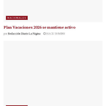
NACIONALES
Plan Vacaciones 2026 se mantiene activo
por
Redacción Diario La Página
HACE 58 MINS