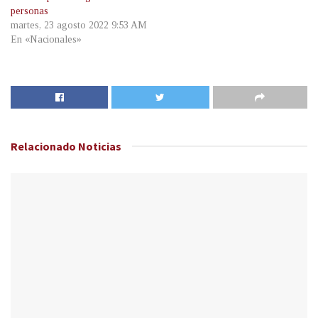
personas
martes, 23 agosto 2022 9:53 AM
En «Nacionales»
Relacionado
Noticias