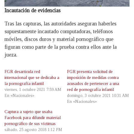
Incautación de evidencias
Tras las capturas, las autoridades aseguran haberles
supuestamente incautado computadoras, teléfonos
móviles, discos duros y material pornográfico que
figuran como parte de la prueba contra ellos ante la
jueza.
FGR desarticula red
FGR presenta solicitud de
internacional que se dedicaba a
imposición de medidas contra
la pornografía infantil
acusados de pertenecer a una
viernes, 1 octubre 2021 7:59 AM
red de pornografía infantil
En «Nacionales»
domingo, 3 octubre 2021 10:31 AM
En «Nacionales»
Captura a sujeto que usaba
Facebook para difundir material
pornográfico de sus víctimas
sábado, 25 agosto 2018 1:12 PM