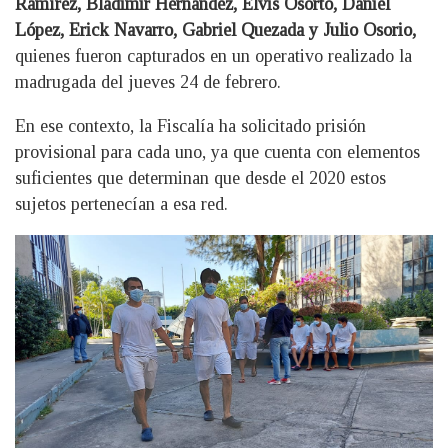
Ramírez, Bladimir Hernández, Elvis Osorto, Daniel
López, Erick Navarro, Gabriel Quezada y Julio Osorio,
quienes fueron capturados en un operativo realizado la
madrugada del jueves 24 de febrero.
En ese contexto, la Fiscalía ha solicitado prisión
provisional para cada uno, ya que cuenta con elementos
suficientes que determinan que desde el 2020 estos
sujetos pertenecían a esa red.