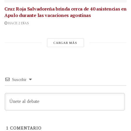
Cruz Roja Salvadoreña brinda cerca de 40 asistencias en
Apulo durante las vacaciones agostinas
HACE 2 DÍAS
CARGAR MÁS
Suscribir
1
COMENTARIO