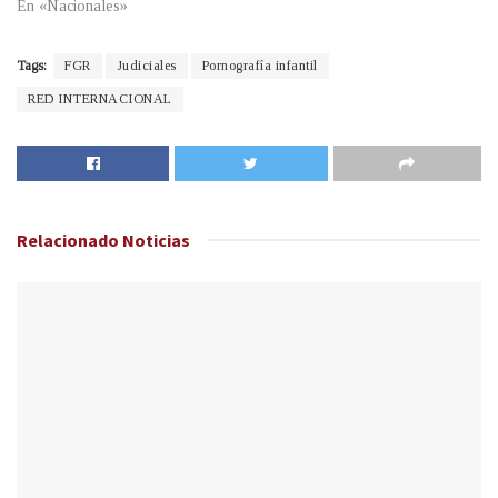
En «Nacionales»
Tags:
FGR
Judiciales
Pornografía infantil
RED INTERNACIONAL
Relacionado
Noticias