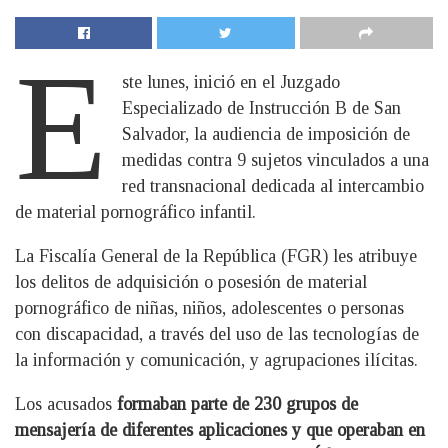
E
ste lunes, inició en el Juzgado
Especializado de Instrucción B de San
Salvador, la audiencia de imposición de
medidas contra 9 sujetos vinculados a una
red transnacional dedicada al intercambio
de material pornográfico infantil.
La Fiscalía General de la República (FGR) les atribuye
los delitos de adquisición o posesión de material
pornográfico de niñas, niños, adolescentes o personas
con discapacidad, a través del uso de las tecnologías de
la información y comunicación, y agrupaciones ilícitas.
Los acusados
formaban parte de 230 grupos de
mensajería de diferentes aplicaciones y que operaban en