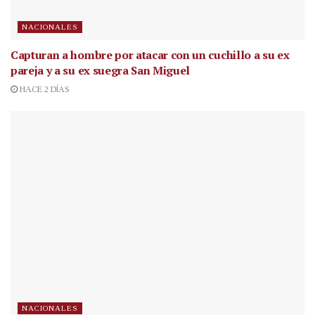
NACIONALES
Capturan a hombre por atacar con un cuchillo a su ex
pareja y a su ex suegra San Miguel
HACE 2 DÍAS
NACIONALES