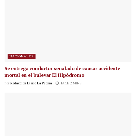
NACIONALES
Se entrega conductor señalado de causar accidente
mortal en el bulevar El Hipódromo
por
Redacción Diario La Página
HACE 2 MINS