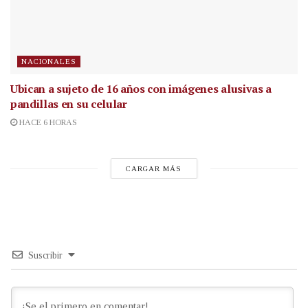
NACIONALES
Ubican a sujeto de 16 años con imágenes alusivas a
pandillas en su celular
HACE 6 HORAS
CARGAR MÁS
Suscribir