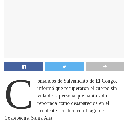
C
omandos de Salvamento de El Congo,
informó que recuperaron el cuerpo sin
vida de la persona que había sido
reportada como desaparecida en el
accidente acuático en el lago de
Coatepeque, Santa Ana.