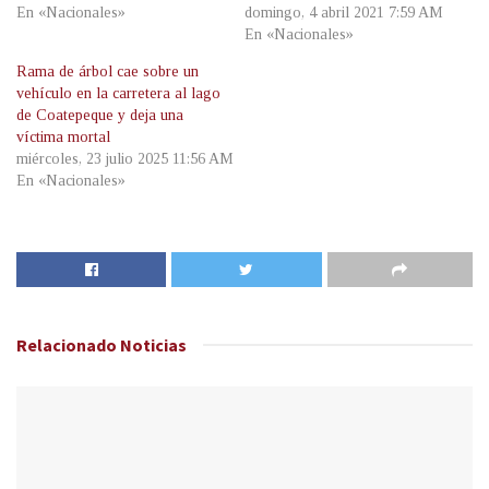
En «Nacionales»
domingo, 4 abril 2021 7:59 AM
En «Nacionales»
Rama de árbol cae sobre un
vehículo en la carretera al lago
de Coatepeque y deja una
víctima mortal
miércoles, 23 julio 2025 11:56 AM
En «Nacionales»
Relacionado
Noticias