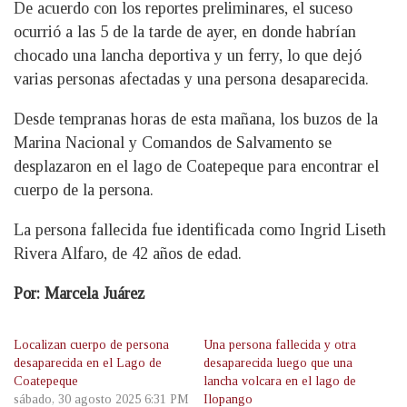
De acuerdo con los reportes preliminares, el suceso
ocurrió a las 5 de la tarde de ayer, en donde habrían
chocado una lancha deportiva y un ferry, lo que dejó
varias personas afectadas y una persona desaparecida.
Desde tempranas horas de esta mañana, los buzos de la
Marina Nacional y Comandos de Salvamento se
desplazaron en el lago de Coatepeque para encontrar el
cuerpo de la persona.
La persona fallecida fue identificada como Ingrid Liseth
Rivera Alfaro, de 42 años de edad.
Por: Marcela Juárez
Localizan cuerpo de persona
Una persona fallecida y otra
desaparecida en el Lago de
desaparecida luego que una
Coatepeque
lancha volcara en el lago de
sábado, 30 agosto 2025 6:31 PM
Ilopango