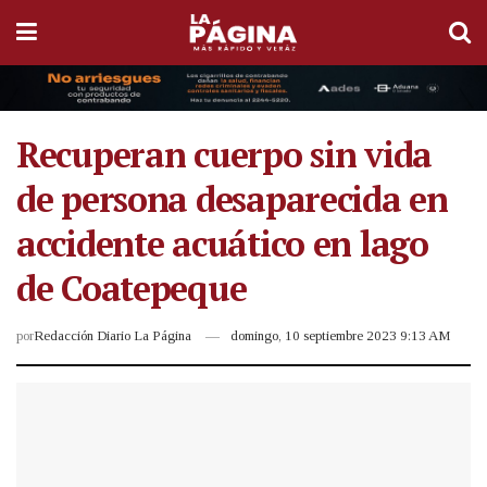
Recuperan cuerpo sin vida
de persona desaparecida en
accidente acuático en lago
de Coatepeque
por
Redacción Diario La Página
domingo, 10 septiembre 2023 9:13 AM