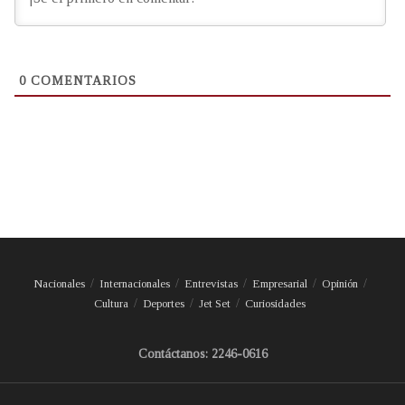
0
COMENTARIOS
Nacionales
Internacionales
Entrevistas
Empresarial
Opinión
Cultura
Deportes
Jet Set
Curiosidades
Contáctanos: 2246-0616