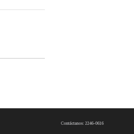
Contáctanos: 2246-0616