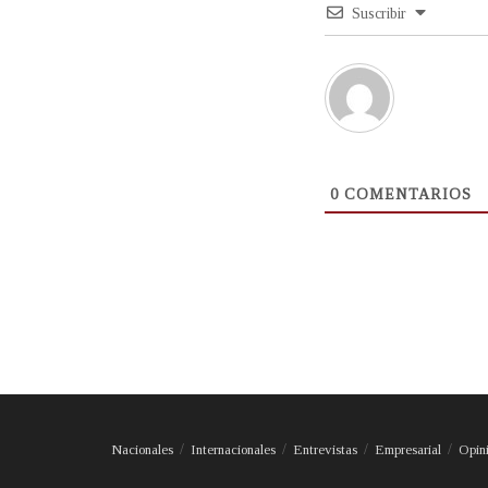
Suscribir
0
COMENTARIOS
Nacionales
Internacionales
Entrevistas
Empresarial
Opin