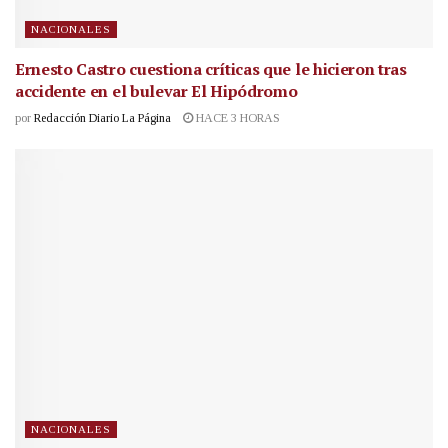
NACIONALES
Ernesto Castro cuestiona críticas que le hicieron tras
accidente en el bulevar El Hipódromo
por
Redacción Diario La Página
HACE 3 HORAS
NACIONALES