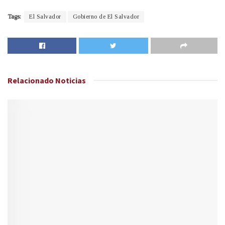
Tags:
El Salvador
Gobierno de El Salvador
Relacionado
Noticias