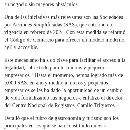
su negocio sin mayores obstáculos.
Una de las iniciativas más relevantes son las Sociedades
por Acciones Simplificadas (SAS), que entraron en
vigencia en febrero de 2024. Con esta medida se reformó
el Código de Comercio para ofrecer un modelo moderno,
ágil y accesible.
Este mecanismo ha sido clave para facilitar el acceso a la
legalidad, sobre todo para los micros y pequeños
empresarios. “Hasta el momento, hemos logrado más de
5,000 SAS, en año y medio; a micros y pequeños
empresarios se les ha dado la oportunidad de un cambio
de vida formalizando sus negocios», enfatizó el director
del Centro Nacional de Registros, Camilo Trigueros.
Detalló que el rubro de gastronomía y turismo son los
principales en los que se han constituido nuevas