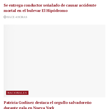
Se entrega conductor señalado de causar accidente
mortal en el bulevar El Hipódromo
HACE 4 HORAS
NACIONALES
Patricia Godínez destaca el orgullo salvadoreño
durante gala en Nueva York