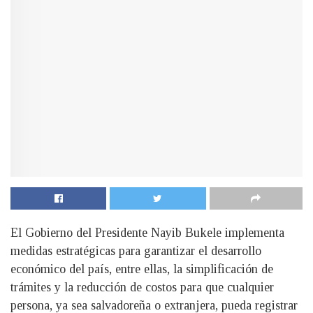
El Gobierno del Presidente Nayib Bukele implementa
medidas estratégicas para garantizar el desarrollo
económico del país, entre ellas, la simplificación de
trámites y la reducción de costos para que cualquier
persona, ya sea salvadoreña o extranjera, pueda registrar