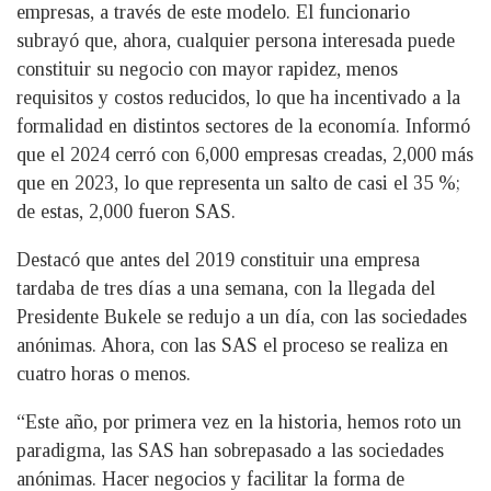
empresas, a través de este modelo. El funcionario
subrayó que, ahora, cualquier persona interesada puede
constituir su negocio con mayor rapidez, menos
requisitos y costos reducidos, lo que ha incentivado a la
formalidad en distintos sectores de la economía. Informó
que el 2024 cerró con 6,000 empresas creadas, 2,000 más
que en 2023, lo que representa un salto de casi el 35 %;
de estas, 2,000 fueron SAS.
Destacó que antes del 2019 constituir una empresa
tardaba de tres días a una semana, con la llegada del
Presidente Bukele se redujo a un día, con las sociedades
anónimas. Ahora, con las SAS el proceso se realiza en
cuatro horas o menos.
“Este año, por primera vez en la historia, hemos roto un
paradigma, las SAS han sobrepasado a las sociedades
anónimas. Hacer negocios y facilitar la forma de