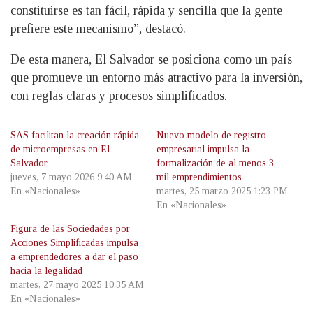
constituirse es tan fácil, rápida y sencilla que la gente
prefiere este mecanismo”, destacó.
De esta manera, El Salvador se posiciona como un país
que promueve un entorno más atractivo para la inversión,
con reglas claras y procesos simplificados.
SAS facilitan la creación rápida
Nuevo modelo de registro
de microempresas en El
empresarial impulsa la
Salvador
formalización de al menos 3
jueves, 7 mayo 2026 9:40 AM
mil emprendimientos
En «Nacionales»
martes, 25 marzo 2025 1:23 PM
En «Nacionales»
Figura de las Sociedades por
Acciones Simplificadas impulsa
a emprendedores a dar el paso
hacia la legalidad
martes, 27 mayo 2025 10:35 AM
En «Nacionales»