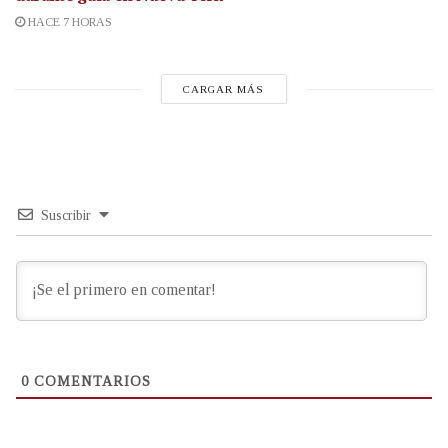
HACE 7 HORAS
CARGAR MÁS
Suscribir
0
COMENTARIOS