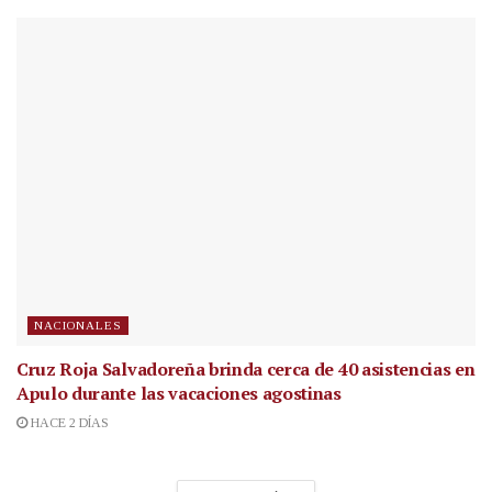
NACIONALES
Cruz Roja Salvadoreña brinda cerca de 40 asistencias en
Apulo durante las vacaciones agostinas
HACE 2 DÍAS