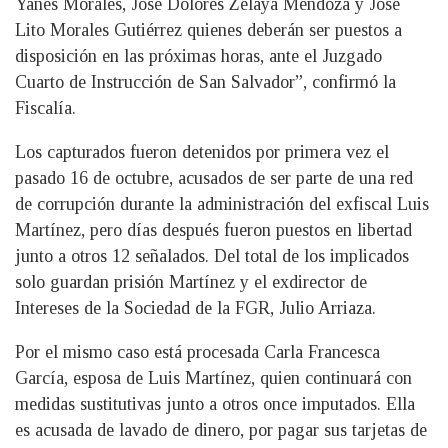
Yanes Morales, José Dolores Zelaya Mendoza y José
Lito Morales Gutiérrez quienes deberán ser puestos a
disposición en las próximas horas, ante el Juzgado
Cuarto de Instrucción de San Salvador”, confirmó la
Fiscalía.
Los capturados fueron detenidos por primera vez el
pasado 16 de octubre, acusados de ser parte de una red
de corrupción durante la administración del exfiscal Luis
Martínez, pero días después fueron puestos en libertad
junto a otros 12 señalados. Del total de los implicados
solo guardan prisión Martínez y el exdirector de
Intereses de la Sociedad de la FGR, Julio Arriaza.
Por el mismo caso está procesada Carla Francesca
García, esposa de Luis Martínez, quien continuará con
medidas sustitutivas junto a otros once imputados. Ella
es acusada de lavado de dinero, por pagar sus tarjetas de