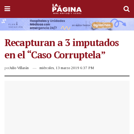
Recapturan a 3 imputados
en el “Caso Corruptela”
por
Julio Villarán
miércoles, 13 marzo 2019 6:37 PM