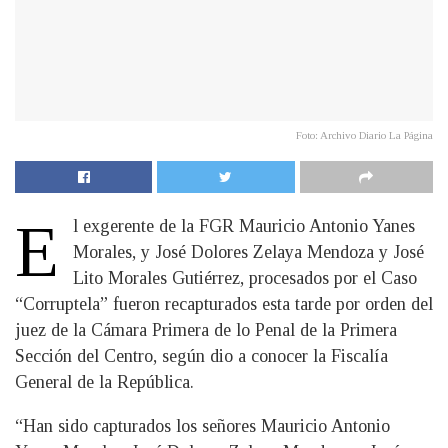
Foto: Archivo Diario La Página
E
l exgerente de la FGR Mauricio Antonio Yanes
Morales, y José Dolores Zelaya Mendoza y José
Lito Morales Gutiérrez, procesados por el Caso
“Corruptela” fueron recapturados esta tarde por orden del
juez de la Cámara Primera de lo Penal de la Primera
Sección del Centro, según dio a conocer la Fiscalía
General de la República.
“Han sido capturados los señores Mauricio Antonio