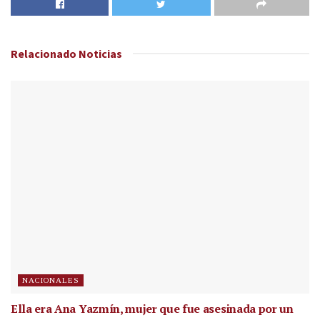
Relacionado
Noticias
NACIONALES
Ella era Ana Yazmín, mujer que fue asesinada por un