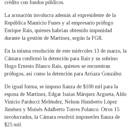
crédito con fondos públicos.
La acusación involucra además al expresidente de la
República Mauricio Funes y al empresario prófugo
Enrique Rais, quienes habrían obtenido impunidad
durante la gestión de Martínez, según la FGR.
En la misma resolución de este miércoles 13 de marzo, la
Cámara confirmó la detención para Rais y su sobrino
Hugo Ernesto Blanco Rais, quienes se encuentran
prófugos, así como la detención para Arriaza González.
De igual forma, se impuso fianza de $100 mil para la
esposa de Martínez, Edgar Isaías Márquez Argueta, Aldo
Vinicio Parducci Meléndez, Nelson Humberto López
Jiménez y Moisés Adalberto Torres Polanco. Otros 15
involucrados, la Cámara resolvió imponerles fianza de
$25 mil.