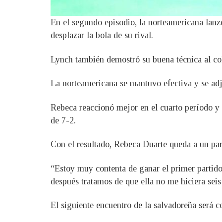
En el segundo episodio, la norteamericana lanz
desplazar la bola de su rival.
Lynch también demostró su buena técnica al colo
La norteamericana se mantuvo efectiva y se adj
Rebeca reaccionó mejor en el cuarto período y e
de 7-2.
Con el resultado, Rebeca Duarte queda a un part
“Estoy muy contenta de ganar el primer partido,
después tratamos de que ella no me hiciera seis
El siguiente encuentro de la salvadoreña será c