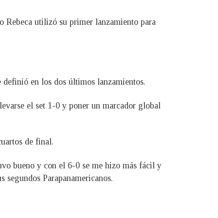
ro Rebeca utilizó su primer lanzamiento para
 definió en los dos últimos lanzamientos.
levarse el set 1-0 y poner un marcador global
uartos de final.
tuvo bueno y con el 6-0 se me hizo más fácil y
 sus segundos Parapanamericanos.