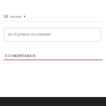
Suscribir
0
COMENTARIOS