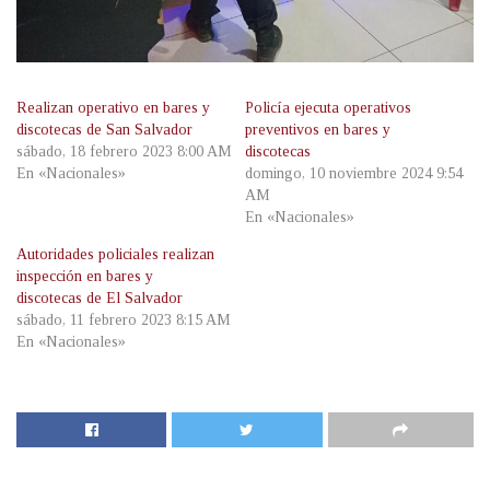
Realizan operativo en bares y
Policía ejecuta operativos
discotecas de San Salvador
preventivos en bares y
sábado, 18 febrero 2023 8:00 AM
discotecas
En «Nacionales»
domingo, 10 noviembre 2024 9:54
AM
En «Nacionales»
Autoridades policiales realizan
inspección en bares y
discotecas de El Salvador
sábado, 11 febrero 2023 8:15 AM
En «Nacionales»