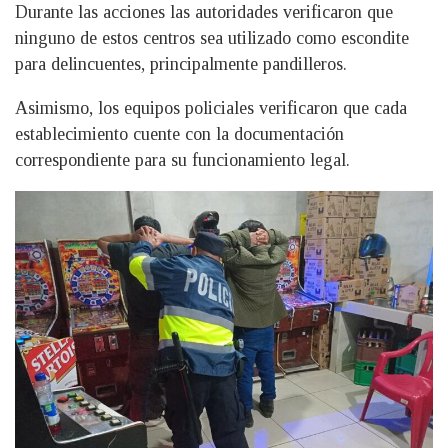
Durante las acciones las autoridades verificaron que
ninguno de estos centros sea utilizado como escondite
para delincuentes, principalmente pandilleros.
Asimismo, los equipos policiales verificaron que cada
establecimiento cuente con la documentación
correspondiente para su funcionamiento legal.