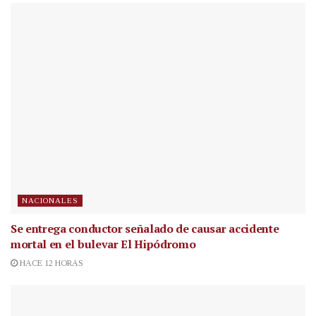
NACIONALES
Se entrega conductor señalado de causar accidente
mortal en el bulevar El Hipódromo
HACE 12 HORAS