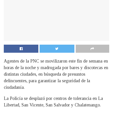
Agentes de la PNC se movilizaron este fin de semana en
horas de la noche y madrugada por bares y discotecas en
distintas ciudades, en búsqueda de presuntos
delincuentes, para garantizar la seguridad de la
ciudadanía.
La Policía se desplazó por centros de tolerancia en La
Libertad, San Vicente, San Salvador y Chalatenango.