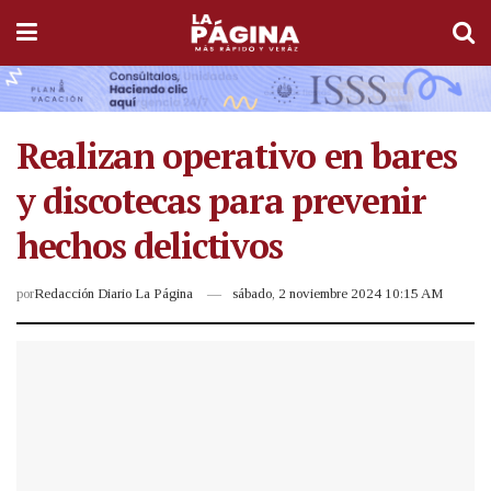
Realizan operativo en bares
y discotecas para prevenir
hechos delictivos
por
Redacción Diario La Página
sábado, 2 noviembre 2024 10:15 AM