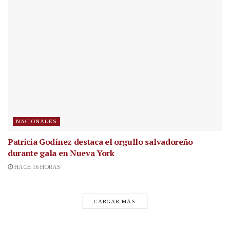
NACIONALES
Patricia Godínez destaca el orgullo salvadoreño
durante gala en Nueva York
HACE 16 HORAS
CARGAR MÁS