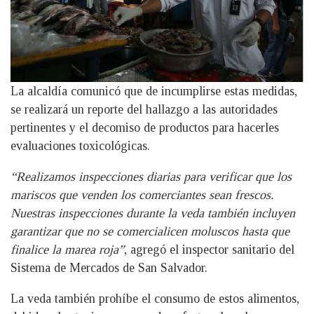
La alcaldía comunicó que de incumplirse estas medidas,
se realizará un reporte del hallazgo a las autoridades
pertinentes y el decomiso de productos para hacerles
evaluaciones toxicológicas.
“Realizamos inspecciones diarias para verificar que los
mariscos que venden los comerciantes sean frescos.
Nuestras inspecciones durante la veda también incluyen
garantizar que no se comercialicen moluscos hasta que
finalice la marea roja”
, agregó el inspector sanitario del
Sistema de Mercados de San Salvador.
La veda también prohíbe el consumo de estos alimentos,