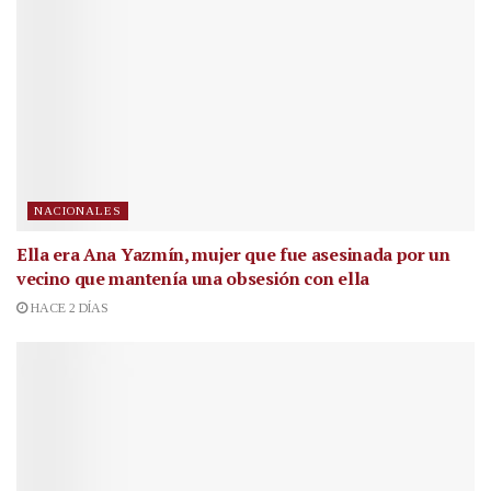
NACIONALES
Ella era Ana Yazmín, mujer que fue asesinada por un
vecino que mantenía una obsesión con ella
HACE 2 DÍAS