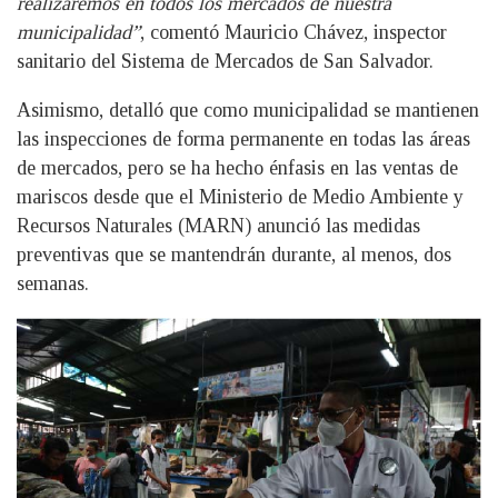
realizaremos en todos los mercados de nuestra
municipalidad”
, comentó Mauricio Chávez, inspector
sanitario del Sistema de Mercados de San Salvador.
Asimismo, detalló que como municipalidad se mantienen
las inspecciones de forma permanente en todas las áreas
de mercados, pero se ha hecho énfasis en las ventas de
mariscos desde que el Ministerio de Medio Ambiente y
Recursos Naturales (MARN) anunció las medidas
preventivas que se mantendrán durante, al menos, dos
semanas.