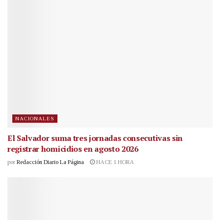
NACIONALES
El Salvador suma tres jornadas consecutivas sin
registrar homicidios en agosto 2026
por
Redacción Diario La Página
HACE 1 HORA