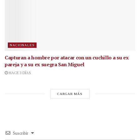
NACIONALES
Capturan a hombre por atacar con un cuchillo a su ex
pareja y a su ex suegra San Miguel
HACE 3 DÍAS
CARGAR MÁS
Suscribir