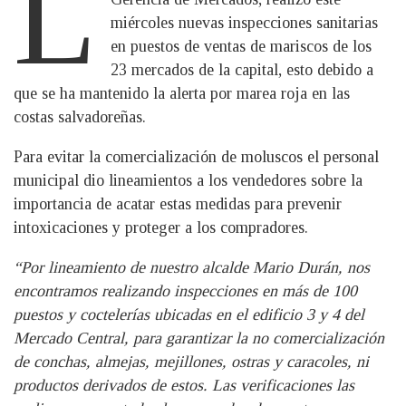
L
miércoles nuevas inspecciones sanitarias
en puestos de ventas de mariscos de los
23 mercados de la capital, esto debido a
que se ha mantenido la alerta por marea roja en las
costas salvadoreñas.
Para evitar la comercialización de moluscos el personal
municipal dio lineamientos a los vendedores sobre la
importancia de acatar estas medidas para prevenir
intoxicaciones y proteger a los compradores.
“Por lineamiento de nuestro alcalde Mario Durán, nos
encontramos realizando inspecciones en más de 100
puestos y coctelerías ubicadas en el edificio 3 y 4 del
Mercado Central, para garantizar la no comercialización
de conchas, almejas, mejillones, ostras y caracoles, ni
productos derivados de estos. Las verificaciones las