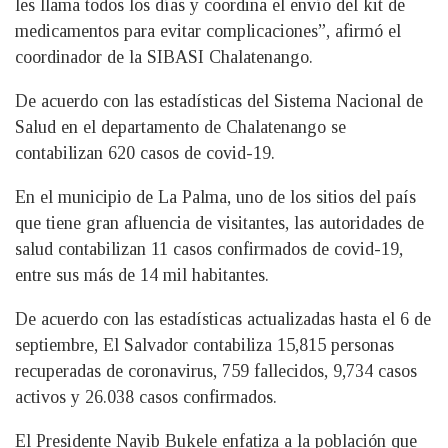
les llama todos los días y coordina el envío del kit de
medicamentos para evitar complicaciones”, afirmó el
coordinador de la SIBASI Chalatenango.
De acuerdo con las estadísticas del Sistema Nacional de
Salud en el departamento de Chalatenango se
contabilizan 620 casos de covid-19.
En el municipio de La Palma, uno de los sitios del país
que tiene gran afluencia de visitantes, las autoridades de
salud contabilizan 11 casos confirmados de covid-19,
entre sus más de 14 mil habitantes.
De acuerdo con las estadísticas actualizadas hasta el 6 de
septiembre, El Salvador contabiliza 15,815 personas
recuperadas de coronavirus, 759 fallecidos, 9,734 casos
activos y 26.038 casos confirmados.
El Presidente Nayib Bukele enfatiza a la población que