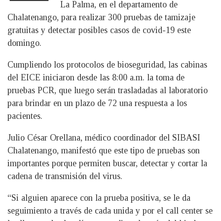
La Palma, en el departamento de
Chalatenango, para realizar 300 pruebas de tamizaje
gratuitas y detectar posibles casos de covid-19 este
domingo.
Cumpliendo los protocolos de bioseguridad, las cabinas
del EICE iniciaron desde las 8:00 a.m. la toma de
pruebas PCR, que luego serán trasladadas al laboratorio
para brindar en un plazo de 72 una respuesta a los
pacientes.
Julio César Orellana, médico coordinador del SIBASI
Chalatenango, manifestó que este tipo de pruebas son
importantes porque permiten buscar, detectar y cortar la
cadena de transmisión del virus.
“Si alguien aparece con la prueba positiva, se le da
seguimiento a través de cada unida y por el call center se