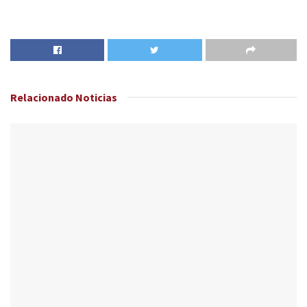
Relacionado
Noticias