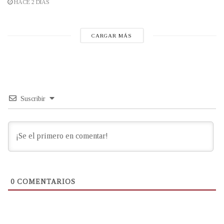
HACE 2 DÍAS
CARGAR MÁS
Suscribir
0
COMENTARIOS