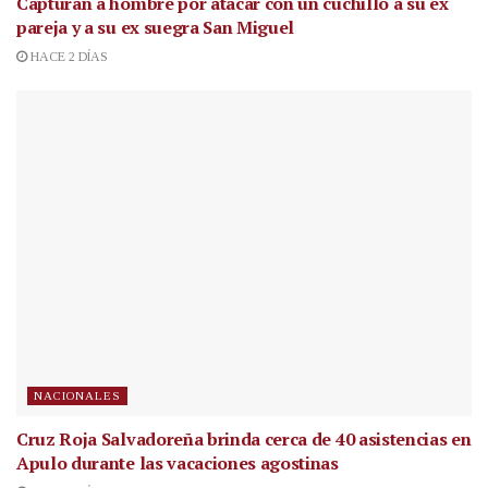
Capturan a hombre por atacar con un cuchillo a su ex
pareja y a su ex suegra San Miguel
HACE 2 DÍAS
NACIONALES
Cruz Roja Salvadoreña brinda cerca de 40 asistencias en
Apulo durante las vacaciones agostinas