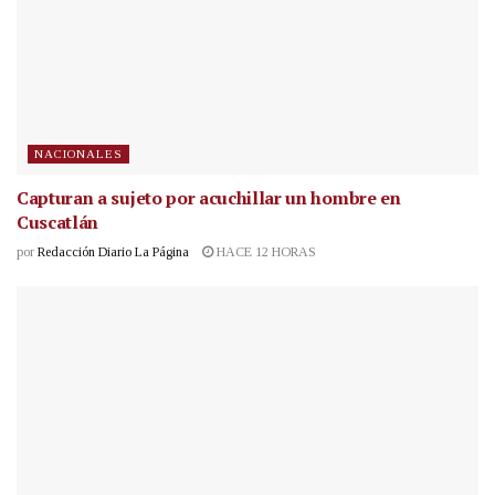
NACIONALES
Capturan a sujeto por acuchillar un hombre en
Cuscatlán
por
Redacción Diario La Página
HACE 12 HORAS