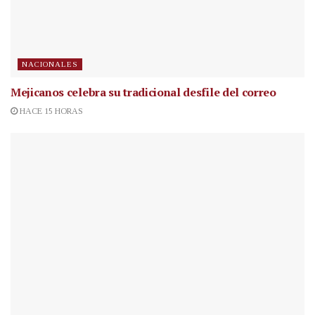
NACIONALES
Mejicanos celebra su tradicional desfile del correo
HACE 15 HORAS