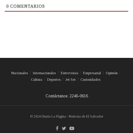
0
COMENTARIOS
Nacionales
Internacionales
Entrevistas
Empresarial
Opinión
Cultura
Deportes
Jet Set
Curiosidades
Contáctanos: 2246-0616
© 2024 Diario La Página - Noticias de El Salvador