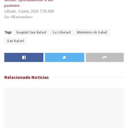
pacientes
sábado, 6 junio 2026 7:59 AM
En «Nacionales»
Tags:
hospital San Rafael
La Libertad
Ministerio de Salud
San Rafael
Relacionado
Noticias