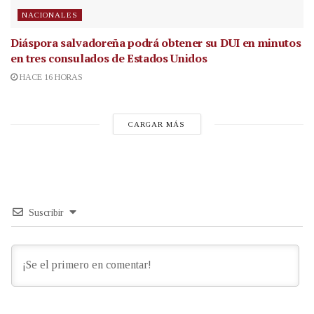
NACIONALES
Diáspora salvadoreña podrá obtener su DUI en minutos
en tres consulados de Estados Unidos
HACE 16 HORAS
CARGAR MÁS
Suscribir