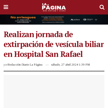
Realizan jornada de
extirpación de vesícula biliar
en Hospital San Rafael
por
Redacción Diario La Página
sábado, 27 abril 2024 1:39 PM