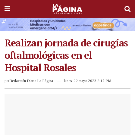
Realizan jornada de cirugías
oftalmológicas en el
Hospital Rosales
por
Redacción Diario La Página
lunes, 22 mayo 2023 2:17 PM