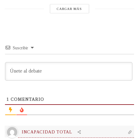
CARGAR MÁS
Suscribir
1
COMENTARIO
INCAPACIDAD TOTAL