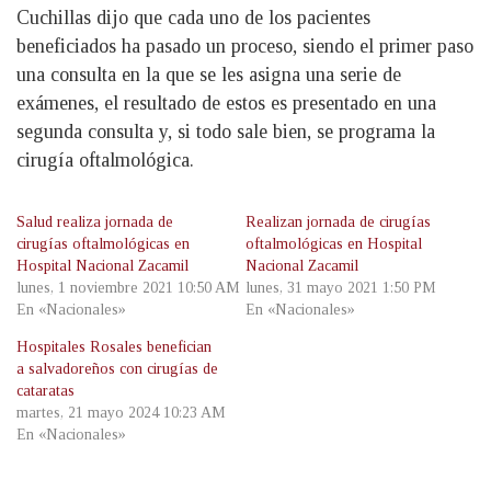
Cuchillas dijo que cada uno de los pacientes
beneficiados ha pasado un proceso, siendo el primer paso
una consulta en la que se les asigna una serie de
exámenes, el resultado de estos es presentado en una
segunda consulta y, si todo sale bien, se programa la
cirugía oftalmológica.
Salud realiza jornada de
Realizan jornada de cirugías
cirugías oftalmológicas en
oftalmológicas en Hospital
Hospital Nacional Zacamil
Nacional Zacamil
lunes, 1 noviembre 2021 10:50 AM
lunes, 31 mayo 2021 1:50 PM
En «Nacionales»
En «Nacionales»
Hospitales Rosales benefician
a salvadoreños con cirugías de
cataratas
martes, 21 mayo 2024 10:23 AM
En «Nacionales»