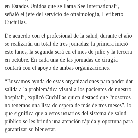
en Estados Unidos que se llama See International”,
señaló el jefe del servicio de oftalmología, Heriberto
Cuchillas.
De acuerdo con el profesional de la salud, durante el año
se realizarán un total de tres jornadas; la primera inició
este lunes, la segunda será en el mes de julio y la tercera
en octubre. En cada una de las jornadas de cirugía
contará con el apoyo de ambas organizaciones.
“Buscamos ayuda de estas organizaciones para poder dar
salida a la problemática visual a los pacientes de nuestro
hospital”, explicó Cuchillas quien destacó que “nosotros
no tenemos una lista de espera de más de tres meses”, lo
que significa que a estos usuarios del sistema de salud
público se les brinda una atención rápida y oportuna para
garantizar su bienestar.