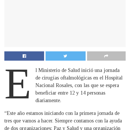
E
l Ministerio de Salud inició una jornada
de cirugías oftalmológicas en el Hospital
Nacional Rosales, con las que se espera
beneficiar entre 12 y 14 personas
diariamente.
“Este año estamos iniciando con la primera jornada de
tres que vamos a hacer. Siempre contamos con la ayuda
de dos organizaciones: Paz y Salud y una organización