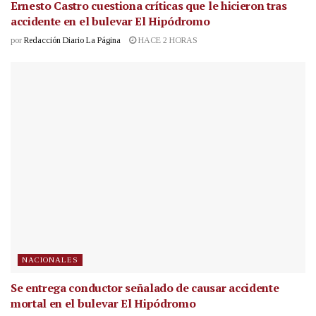
Ernesto Castro cuestiona críticas que le hicieron tras
accidente en el bulevar El Hipódromo
por
Redacción Diario La Página
HACE 2 HORAS
NACIONALES
Se entrega conductor señalado de causar accidente
mortal en el bulevar El Hipódromo