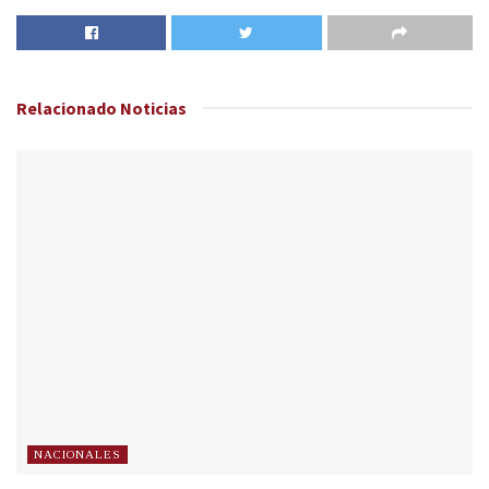
Relacionado
Noticias
NACIONALES