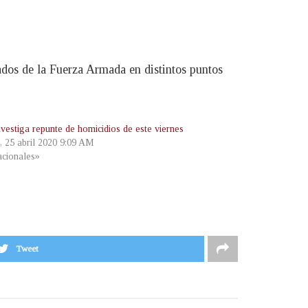
ados de la Fuerza Armada en distintos puntos
vestiga repunte de homicidios de este viernes
, 25 abril 2020 9:09 AM
cionales»
Tweet