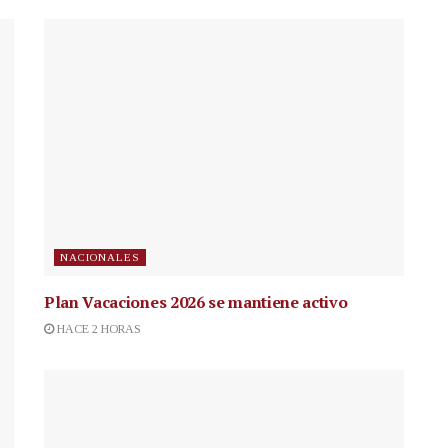
NACIONALES
Plan Vacaciones 2026 se mantiene activo
HACE 2 HORAS