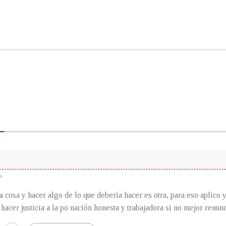
s
a cosa y hacer algo de lo que debería hacer es otra, para eso aplico 
 hacer justicia a la po nación honesta y trabajadora si no mejor renunc