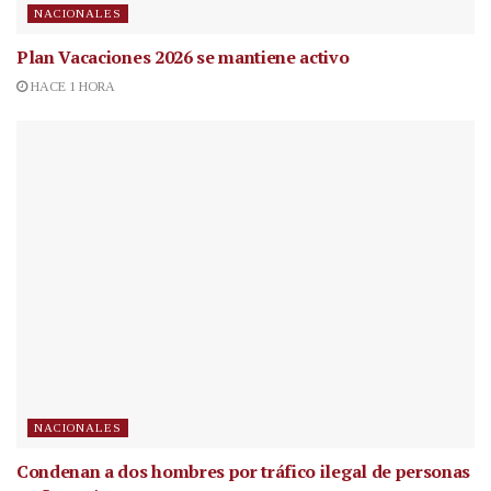
NACIONALES
Plan Vacaciones 2026 se mantiene activo
HACE 1 HORA
NACIONALES
Condenan a dos hombres por tráfico ilegal de personas