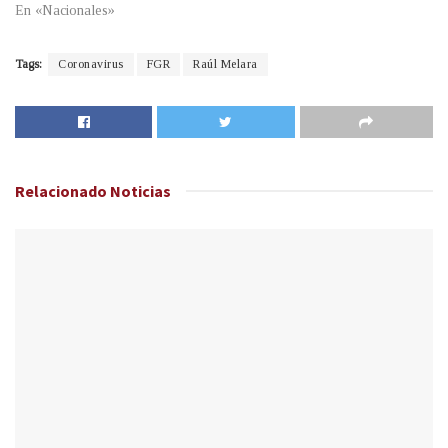
En «Nacionales»
Tags:
Coronavirus
FGR
Raúl Melara
Relacionado
Noticias