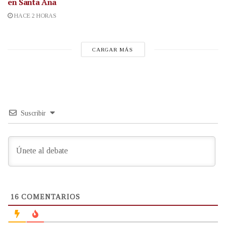
en Santa Ana
HACE 2 HORAS
CARGAR MÁS
Suscribir
16
COMENTARIOS