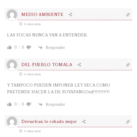
MEDIO AMBIENTE
6 años atrás
LAS FOCAS NUNCA VAN A ENTENDER.
0
0
Responder
DEL PUEBLO TOMALA
6 años atrás
Y TAMPOCO PUEDEN IMPONER LEY SECA COMO
PRETENDE HACER LA DE SOYAPANGOxd!!!!!!!!!!!
0
0
Responder
Devuelvan lo robado mejor
6 años atrás