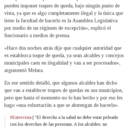
pueden imponer toques de queda, bajo ningún punto de
vista, ya que es algo completamente ilegal y la única que
tiene la facultad de hacerlo es la Asamblea Legislativa
por medio de un régimen de excepción», explicó el
funcionario a medios de prensa.
«Hace dos noches atrás dije que cualquier autoridad que
es establezca toque de queda, ya sean alcaldes y concejos
municipales caen en ilegalidad y van a ser procesados»,
argumentó Melara.
En ese sentido detalló, que algunos alcaldes han dicho
que van a establecer toques de quedas en sus municipios,
pero que hasta el momento no lo han hecho y por eso les
hago «una exhortación a que se abstengan de hacerlo».
#Entrevista
| "El derecho a la salud no debe estar peleado
con los derechos de las personas. A los alcaldes: no