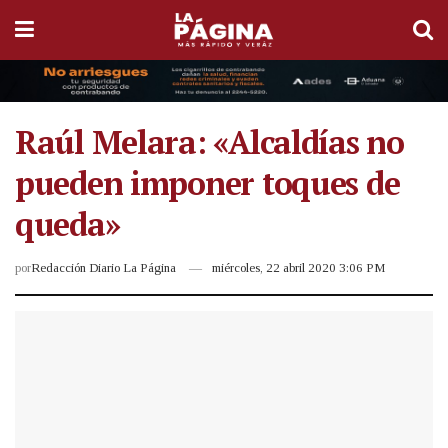
Raúl Melara: «Alcaldías no
pueden imponer toques de
queda»
por
Redacción Diario La Página
miércoles, 22 abril 2020 3:06 PM