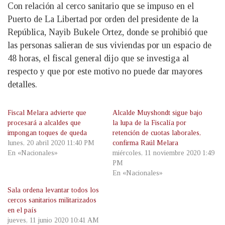
Con relación al cerco sanitario que se impuso en el
Puerto de La Libertad por orden del presidente de la
República, Nayib Bukele Ortez, donde se prohibió que
las personas salieran de sus viviendas por un espacio de
48 horas, el fiscal general dijo que se investiga al
respecto y que por este motivo no puede dar mayores
detalles.
Fiscal Melara advierte que
Alcalde Muyshondt sigue bajo
procesará a alcaldes que
la lupa de la Fiscalía por
impongan toques de queda
retención de cuotas laborales,
lunes, 20 abril 2020 11:40 PM
confirma Raúl Melara
En «Nacionales»
miércoles, 11 noviembre 2020 1:49
PM
En «Nacionales»
Sala ordena levantar todos los
cercos sanitarios militarizados
en el país
jueves, 11 junio 2020 10:41 AM