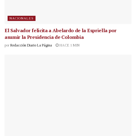
NACIONALES
El Salvador felicita a Abelardo de la Espriella por
asumir la Presidencia de Colombia
por
Redacción Diario La Página
HACE 1 MIN