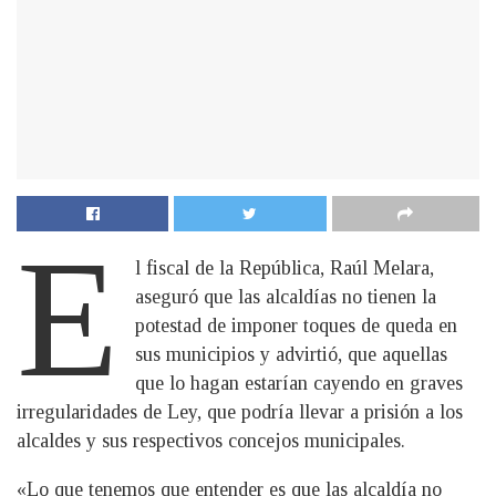
E
l fiscal de la República, Raúl Melara,
aseguró que las alcaldías no tienen la
potestad de imponer toques de queda en
sus municipios y advirtió, que aquellas
que lo hagan estarían cayendo en graves
irregularidades de Ley, que podría llevar a prisión a los
alcaldes y sus respectivos concejos municipales.
«Lo que tenemos que entender es que las alcaldía no