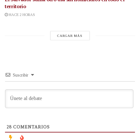
territorio
HACE 2 HORAS
CARGAR MÁS
Suscribir
28
COMENTARIOS