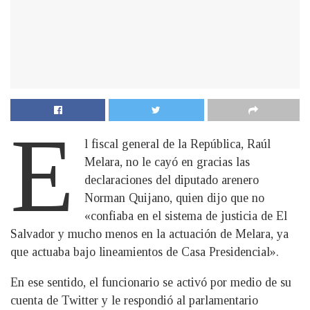
E
l fiscal general de la República, Raúl
Melara, no le cayó en gracias las
declaraciones del diputado arenero
Norman Quijano, quien dijo que no
«confiaba en el sistema de justicia de El
Salvador y mucho menos en la actuación de Melara, ya
que actuaba bajo lineamientos de Casa Presidencial».
En ese sentido, el funcionario se activó por medio de su
cuenta de Twitter y le respondió al parlamentario