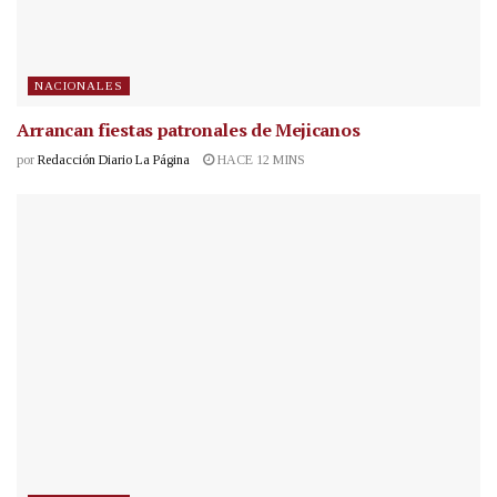
NACIONALES
Arrancan fiestas patronales de Mejicanos
por
Redacción Diario La Página
HACE 12 MINS