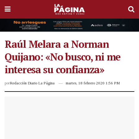
Raúl Melara a Norman
Quijano: «No busco, ni me
interesa su confianza»
por
Redacción Diario La Página
martes, 18 febrero 2020 1:56 PM