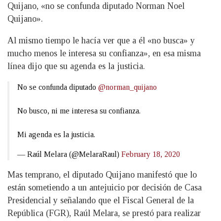
Quijano, «no se confunda diputado Norman Noel
Quijano».
Al mismo tiempo le hacía ver que a él «no busca» y
mucho menos le interesa su confianza», en esa misma
línea dijo que su agenda es la justicia.
No se confunda diputado
@norman_quijano
No busco, ni me interesa su confianza.
Mi agenda es la justicia.
— Raúl Melara (@MelaraRaul)
February 18, 2020
Mas temprano, el diputado Quijano manifestó que lo
están sometiendo a un antejuicio por decisión de Casa
Presidencial y señalando que el Fiscal General de la
República (FGR), Raúl Melara, se prestó para realizar