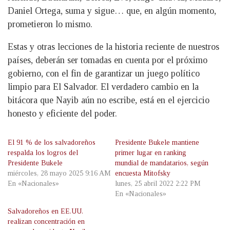
Daniel Ortega, suma y sigue… que, en algún momento,
prometieron lo mismo.
Estas y otras lecciones de la historia reciente de nuestros
países, deberán ser tomadas en cuenta por el próximo
gobierno, con el fin de garantizar un juego político
limpio para El Salvador. El verdadero cambio en la
bitácora que Nayib aún no escribe, está en el ejercicio
honesto y eficiente del poder.
El 91 % de los salvadoreños
Presidente Bukele mantiene
respalda los logros del
primer lugar en ranking
Presidente Bukele
mundial de mandatarios, según
miércoles, 28 mayo 2025 9:16 AM
encuesta Mitofsky
En «Nacionales»
lunes, 25 abril 2022 2:22 PM
En «Nacionales»
Salvadoreños en EE.UU.
realizan concentración en