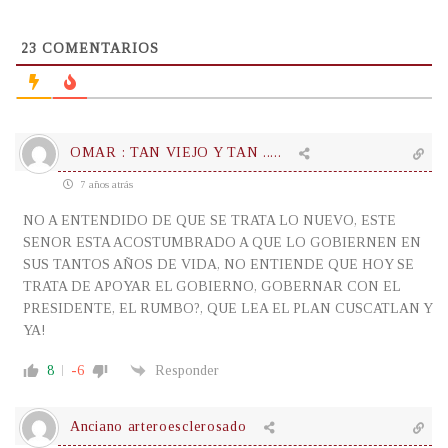
23
COMENTARIOS
OMAR : TAN VIEJO Y TAN .....
7 años atrás
NO A ENTENDIDO DE QUE SE TRATA LO NUEVO, ESTE
SENOR ESTA ACOSTUMBRADO A QUE LO GOBIERNEN EN
SUS TANTOS AÑOS DE VIDA, NO ENTIENDE QUE HOY SE
TRATA DE APOYAR EL GOBIERNO, GOBERNAR CON EL
PRESIDENTE, EL RUMBO?, QUE LEA EL PLAN CUSCATLAN Y
YA!
8
-6
Responder
Anciano arteroesclerosado