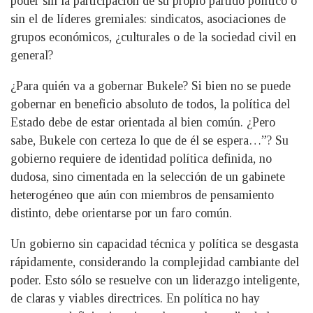
poder sin la participación de su propio partido político o
sin el de líderes gremiales: sindicatos, asociaciones de
grupos económicos, ¿culturales o de la sociedad civil en
general?
¿Para quién va a gobernar Bukele? Si bien no se puede
gobernar en beneficio absoluto de todos, la política del
Estado debe de estar orientada al bien común. ¿Pero
sabe, Bukele con certeza lo que de él se espera…”? Su
gobierno requiere de identidad política definida, no
dudosa, sino cimentada en la selección de un gabinete
heterogéneo que aún con miembros de pensamiento
distinto, debe orientarse por un faro común.
Un gobierno sin capacidad técnica y política se desgasta
rápidamente, considerando la complejidad cambiante del
poder. Esto sólo se resuelve con un liderazgo inteligente,
de claras y viables directrices. En política no hay