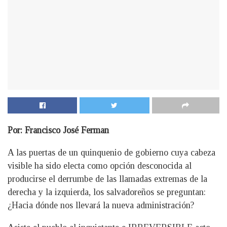
Por: Francisco José Ferman
A las puertas de un quinquenio de gobierno cuya cabeza
visible ha sido electa como opción desconocida al
producirse el derrumbe de las llamadas extremas de la
derecha y la izquierda, los salvadoreños se preguntan:
¿Hacia dónde nos llevará la nueva administración?