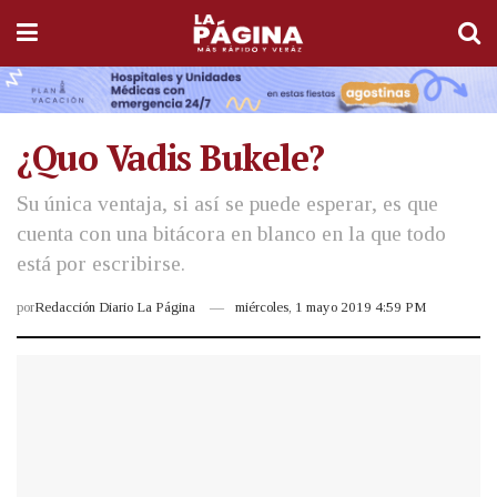
¿Quo Vadis Bukele?
Su única ventaja, si así se puede esperar, es que
cuenta con una bitácora en blanco en la que todo
está por escribirse.
por
Redacción Diario La Página
miércoles, 1 mayo 2019 4:59 PM