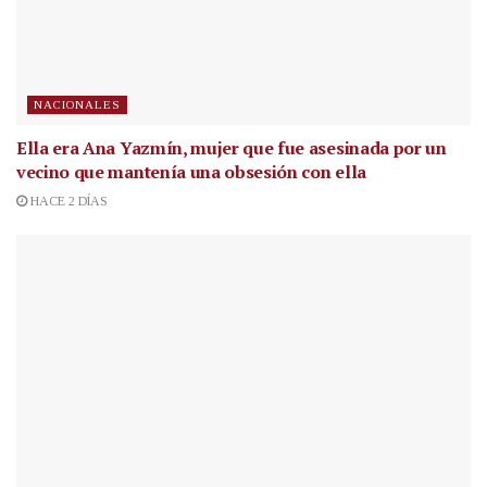
NACIONALES
Ella era Ana Yazmín, mujer que fue asesinada por un
vecino que mantenía una obsesión con ella
HACE 2 DÍAS