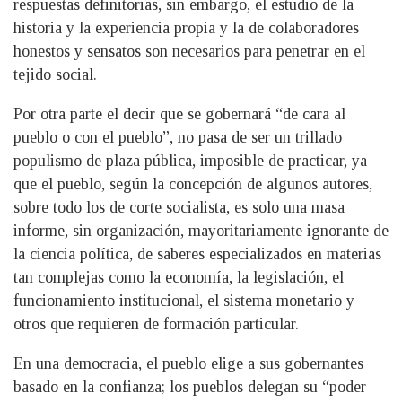
respuestas definitorias, sin embargo, el estudio de la
historia y la experiencia propia y la de colaboradores
honestos y sensatos son necesarios para penetrar en el
tejido social.
Por otra parte el decir que se gobernará “de cara al
pueblo o con el pueblo”, no pasa de ser un trillado
populismo de plaza pública, imposible de practicar, ya
que el pueblo, según la concepción de algunos autores,
sobre todo los de corte socialista, es solo una masa
informe, sin organización, mayoritariamente ignorante de
la ciencia política, de saberes especializados en materias
tan complejas como la economía, la legislación, el
funcionamiento institucional, el sistema monetario y
otros que requieren de formación particular.
En una democracia, el pueblo elige a sus gobernantes
basado en la confianza; los pueblos delegan su “poder