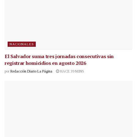
NACIONALES
El Salvador suma tres jornadas consecutivas sin
registrar homicidios en agosto 2026
por
Redacción Diario La Página
HACE 39 MINS