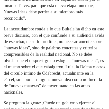
mismo. Talvez para que esta nueva etapa funcione,
Nuevas Ideas debe perder a su miembro más
reconocido”.
La incertidumbre ronda a lo que Bukele ha dicho en este
breve discurso, con el que confunde a su audiencia ávida
de escuchar, de su futuro líder, no necesariamente sobre
“nuevas ideas”, sino de palabras concretas y criterios
comprensibles de la realidad nacional. No se debe
olvidar que el desprestigiado eslogan, “nuevas ideas”, es
el mismo sobre el que cabalgaron, Lula, la Delma y otros
del círculo íntimo de Odebrecht, actualmente en la
cárcel, sin aportar ninguna nueva idea como no fuera la
de “nuevas maneras” de meter mano en las arcas
nacionales.
Se pregunta la gente: ¿Puede un gobierno ejercer el