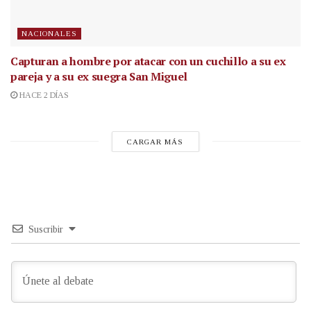
NACIONALES
Capturan a hombre por atacar con un cuchillo a su ex
pareja y a su ex suegra San Miguel
HACE 2 DÍAS
CARGAR MÁS
Suscribir