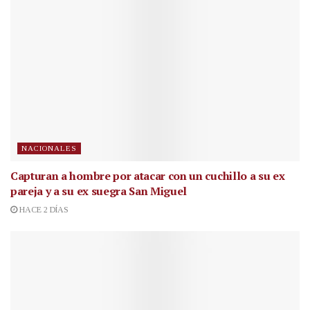
NACIONALES
Capturan a hombre por atacar con un cuchillo a su ex
pareja y a su ex suegra San Miguel
HACE 2 DÍAS