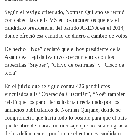
Según el testigo criteriado, Norman Quijano se reunió
con cabecillas de la MS en los momentos que era el
candidato presidencial del partido ARENA en el 2014,
donde ofreció esa cantidad de dinero a cambio de votos.
De hecho, “Noé” declaró que el hoy presidente de la
Asamblea Legislativa tuvo acercamientos con los
cabecillas “Snyper”, “Chivo de centrales” y “Cisco de
tecla”.
En el juicio que se sigue contra 426 pandilleros
vinculados a la “Operación Cuscatlán”, “Noé” también
relató que los pandilleros habrían reclamado por los
anuncios publicitarios de Norman Quijano, donde se
comprometía que haría todo lo posible para que el país
quede libre de maras, un mensaje que no caía en gracia
de los delincuentes, por lo que el entonces candidato