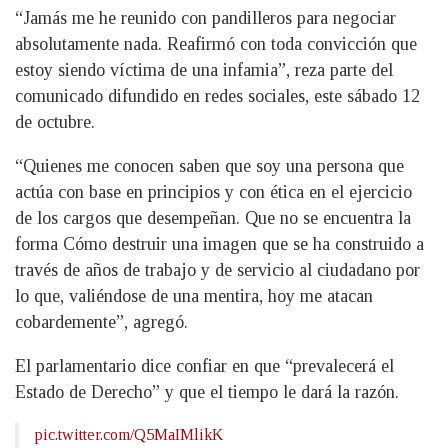
“Jamás me he reunido con pandilleros para negociar
absolutamente nada. Reafirmó con toda convicción que
estoy siendo víctima de una infamia”, reza parte del
comunicado difundido en redes sociales, este sábado 12
de octubre.
“Quienes me conocen saben que soy una persona que
actúa con base en principios y con ética en el ejercicio
de los cargos que desempeñan. Que no se encuentra la
forma Cómo destruir una imagen que se ha construido a
través de años de trabajo y de servicio al ciudadano por
lo que, valiéndose de una mentira, hoy me atacan
cobardemente”, agregó.
El parlamentario dice confiar en que “prevalecerá el
Estado de Derecho” y que el tiempo le dará la razón.
pic.twitter.com/Q5MaIMlikK