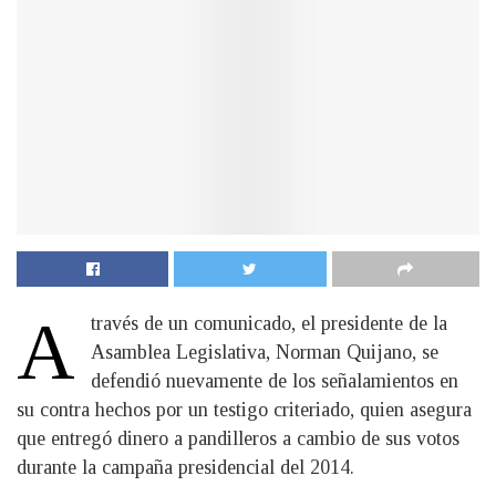
A
través de un comunicado, el presidente de la
Asamblea Legislativa, Norman Quijano, se
defendió nuevamente de los señalamientos en
su contra hechos por un testigo criteriado, quien asegura
que entregó dinero a pandilleros a cambio de sus votos
durante la campaña presidencial del 2014.