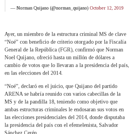
— Norman Quijano (@norman_quijano)
October 12, 2019
Ayer, un miembro de la estructura criminal MS de clave
“Noé” con beneficio de criterio otorgado por la Fiscalía
General de la República (FGR), confirmó que Norman
Noel Quijano, ofreció hasta un millón de dólares a
cambio de votos que lo llevaran a la presidencia del país,
en las elecciones del 2014.
“Noé”, declaró en el juicio, que Quijano del partido
ARENA se habría reunido con varios cabecillas de la
MS y de la pandilla 18, teniendo como objetivo que
ambas estructuras criminales le endosaran sus votos en
las elecciones presidenciales del 2014, donde disputaba
la presidencia del país con el efemelenista, Salvador
Sánchez Cerén.