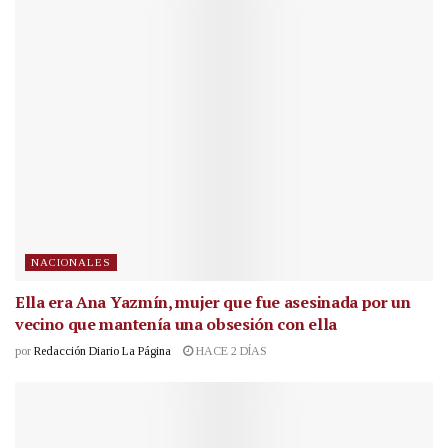
NACIONALES
Ella era Ana Yazmín, mujer que fue asesinada por un
vecino que mantenía una obsesión con ella
por
Redacción Diario La Página
HACE 2 DÍAS