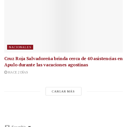
NACIONALES
Cruz Roja Salvadoreña brinda cerca de 40 asistencias en
Apulo durante las vacaciones agostinas
HACE 2 DÍAS
CARGAR MÁS