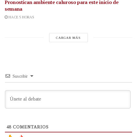
Pronostican ambiente caluroso para este inicio de
semana
HACE 5 HORAS
CARGAR MÁS
Suscribir
48
COMENTARIOS