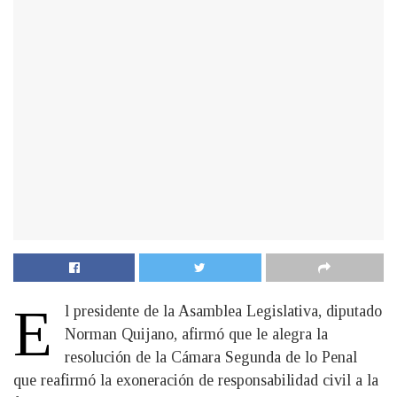
E
l presidente de la Asamblea Legislativa, diputado
Norman Quijano, afirmó que le alegra la
resolución de la Cámara Segunda de lo Penal
que reafirmó la exoneración de responsabilidad civil a la