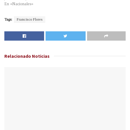
En «Nacionales»
Tags:
Francisco Flores
Relacionado
Noticias