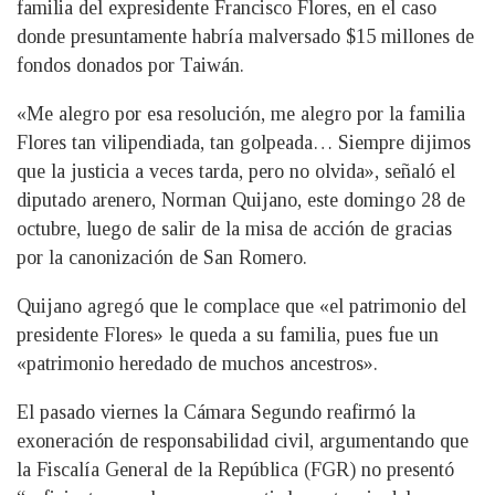
familia del expresidente Francisco Flores, en el caso
donde presuntamente habría malversado $15 millones de
fondos donados por Taiwán.
«Me alegro por esa resolución, me alegro por la familia
Flores tan vilipendiada, tan golpeada… Siempre dijimos
que la justicia a veces tarda, pero no olvida», señaló el
diputado arenero, Norman Quijano, este domingo 28 de
octubre, luego de salir de la misa de acción de gracias
por la canonización de San Romero.
Quijano agregó que le complace que «el patrimonio del
presidente Flores» le queda a su familia, pues fue un
«patrimonio heredado de muchos ancestros».
El pasado viernes la Cámara Segundo reafirmó la
exoneración de responsabilidad civil, argumentando que
la Fiscalía General de la República (FGR) no presentó