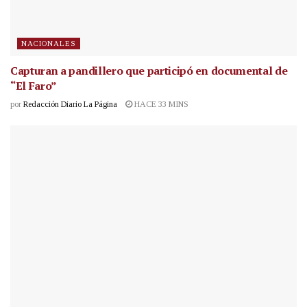
NACIONALES
Capturan a pandillero que participó en documental de
“El Faro”
por
Redacción Diario La Página
HACE 33 MINS