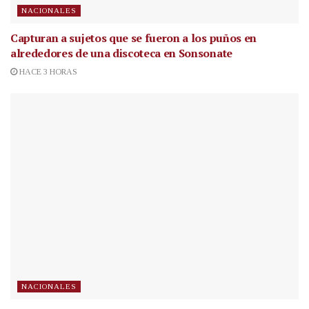
NACIONALES
Capturan a sujetos que se fueron a los puños en
alrededores de una discoteca en Sonsonate
HACE 3 HORAS
NACIONALES