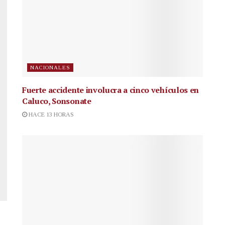
NACIONALES
Fuerte accidente involucra a cinco vehículos en
Caluco, Sonsonate
HACE 13 HORAS