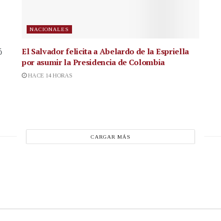
NACIONALES
El Salvador felicita a Abelardo de la Espriella
ó
por asumir la Presidencia de Colombia
HACE 14 HORAS
CARGAR MÁS