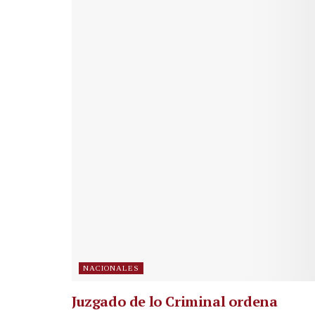
NACIONALES
Juzgado de lo Criminal ordena