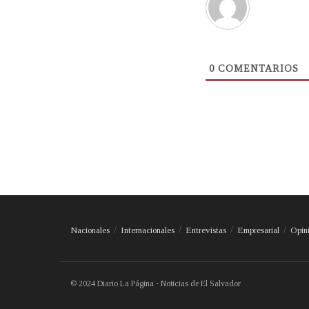
0
COMENTARIOS
Nacionales
Internacionales
Entrevistas
Empresarial
Opin
© 2024 Diario La Página - Noticias de El Salvador