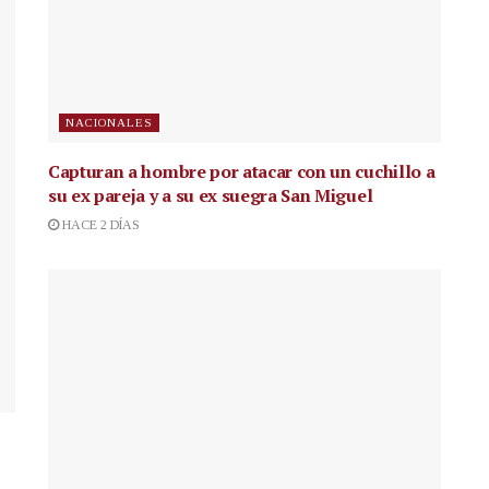
NACIONALES
Capturan a hombre por atacar con un cuchillo a
su ex pareja y a su ex suegra San Miguel
HACE 2 DÍAS