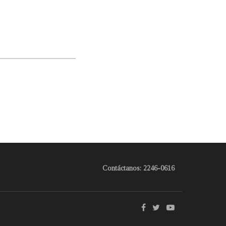
Contáctanos: 2246-0616