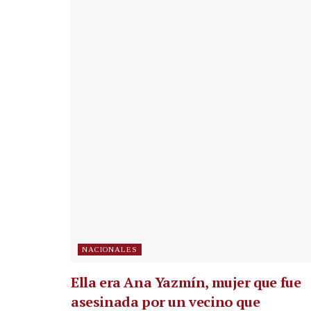
NACIONALES
Ella era Ana Yazmín, mujer que fue
asesinada por un vecino que