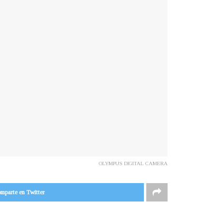
OLYMPUS DIGITAL CAMERA
mparte en Twitter