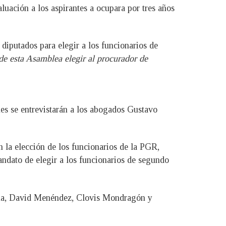
luación a los aspirantes a ocupara por tres años
 diputados para elegir a los funcionarios de
 de esta Asamblea elegir al procurador de
es se entrevistarán a los abogados Gustavo
n la elección de los funcionarios de la PGR,
ndato de elegir a los funcionarios de segundo
daña, David Menéndez, Clovis Mondragón y