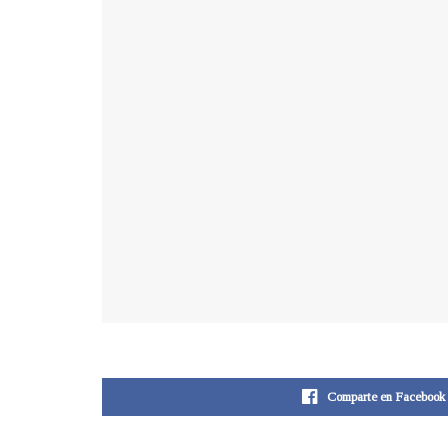
Comparte en Facebook