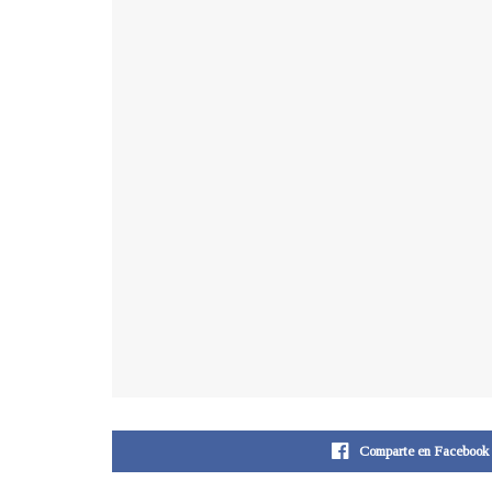
Comparte en Facebook