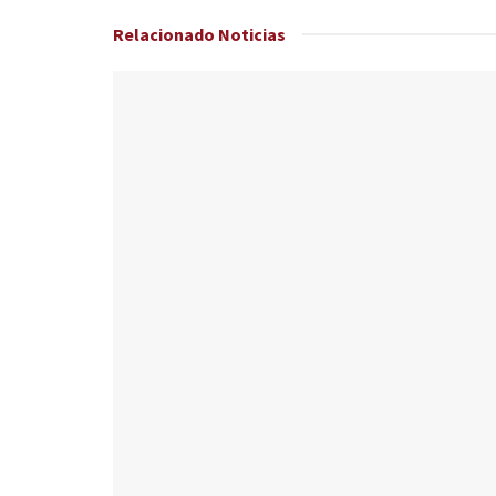
Relacionado
Noticias