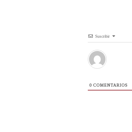
Suscribir
0
COMENTARIOS