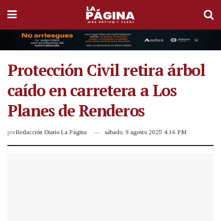
Protección Civil retira árbol
caído en carretera a Los
Planes de Renderos
por
Redacción Diario La Página
sábado, 9 agosto 2025 4:16 PM