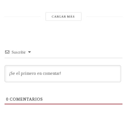
CARGAR MÁS
Suscribir
0
COMENTARIOS