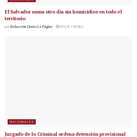
El Salvador suma otro día sin homicidios en todo el
territorio
por
Redacción Diario La Página
HACE 1 HORA
NACIONALES
Juzgado de lo Criminal ordena detención provisional