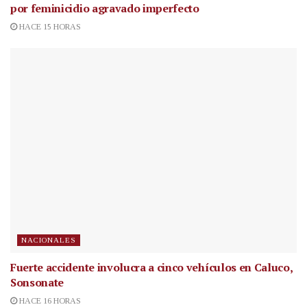
por feminicidio agravado imperfecto
HACE 15 HORAS
NACIONALES
Fuerte accidente involucra a cinco vehículos en Caluco,
Sonsonate
HACE 16 HORAS