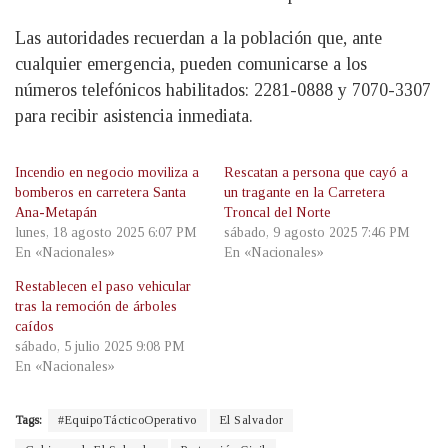
Las autoridades recuerdan a la población que, ante
cualquier emergencia, pueden comunicarse a los
números telefónicos habilitados: 2281-0888 y 7070-3307
para recibir asistencia inmediata.
Incendio en negocio moviliza a
Rescatan a persona que cayó a
bomberos en carretera Santa
un tragante en la Carretera
Ana-Metapán
Troncal del Norte
lunes, 18 agosto 2025 6:07 PM
sábado, 9 agosto 2025 7:46 PM
En «Nacionales»
En «Nacionales»
Restablecen el paso vehicular
tras la remoción de árboles
caídos
sábado, 5 julio 2025 9:08 PM
En «Nacionales»
Tags:
#EquipoTácticoOperativo
El Salvador