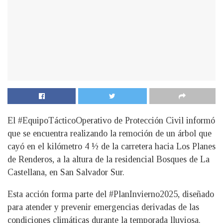
El #EquipoTácticoOperativo de Protección Civil informó
que se encuentra realizando la remoción de un árbol que
cayó en el kilómetro 4 ½ de la carretera hacia Los Planes
de Renderos, a la altura de la residencial Bosques de La
Castellana, en San Salvador Sur.
Esta acción forma parte del #PlanInvierno2025, diseñado
para atender y prevenir emergencias derivadas de las
condiciones climáticas durante la temporada lluviosa.