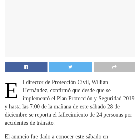
E
l director de Protección Civil, Willian
Hernández, confirmó que desde que se
implementó el Plan Protección y Seguridad 2019
y hasta las 7:00 de la mañana de este sábado 28 de
diciembre se reporta el fallecimiento de 24 personas por
accidentes de tránsito.
El anuncio fue dado a conocer este sábado en