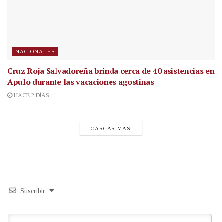
NACIONALES
Cruz Roja Salvadoreña brinda cerca de 40 asistencias en
Apulo durante las vacaciones agostinas
HACE 2 DÍAS
CARGAR MÁS
Suscribir