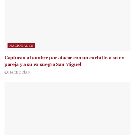
NACIONALES
Capturan a hombre por atacar con un cuchillo a su ex
pareja y a su ex suegra San Miguel
HACE 2 DÍAS