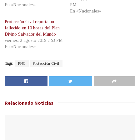
En «Nacionales»
PM
En «Nacionales»
Protección Civil reporta un
fallecido en 10 horas del Plan
Divino Salvador del Mundo
viernes, 2 agosto 2019 2:53 PM
En «Nacionales»
Tags:
PNC
Protección Civil
Relacionado
Noticias