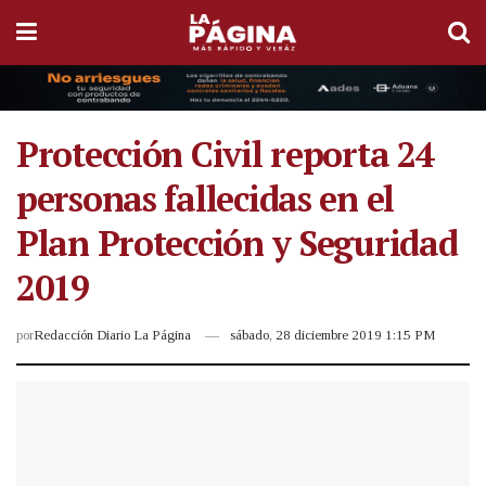
Protección Civil reporta 24
personas fallecidas en el
Plan Protección y Seguridad
2019
por
Redacción Diario La Página
sábado, 28 diciembre 2019 1:15 PM