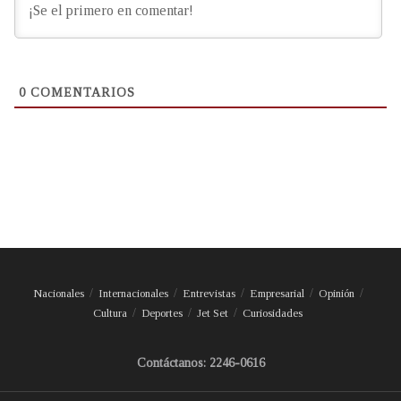
0
COMENTARIOS
Nacionales
Internacionales
Entrevistas
Empresarial
Opinión
Cultura
Deportes
Jet Set
Curiosidades
Contáctanos: 2246-0616