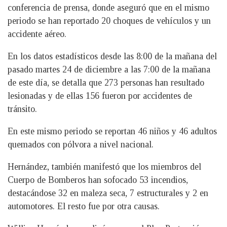
conferencia de prensa, donde aseguró que en el mismo
periodo se han reportado 20 choques de vehículos y un
accidente aéreo.
En los datos estadísticos desde las 8:00 de la mañana del
pasado martes 24 de diciembre a las 7:00 de la mañana
de este día, se detalla que 273 personas han resultado
lesionadas y de ellas 156 fueron por accidentes de
tránsito.
En este mismo periodo se reportan 46 niños y 46 adultos
quemados con pólvora a nivel nacional.
Hernández, también manifestó que los miembros del
Cuerpo de Bomberos han sofocado 53 incendios,
destacándose 32 en maleza seca, 7 estructurales y 2 en
automotores. El resto fue por otra causas.