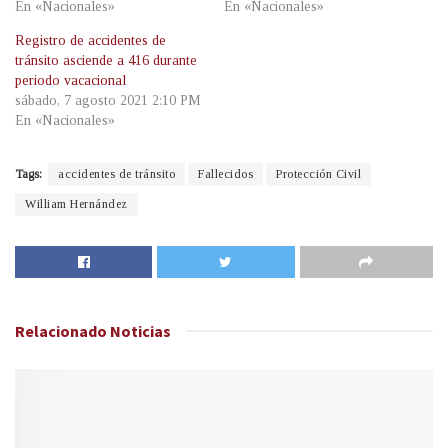
En «Nacionales»
En «Nacionales»
Registro de accidentes de
tránsito asciende a 416 durante
periodo vacacional
sábado, 7 agosto 2021 2:10 PM
En «Nacionales»
Tags:
accidentes de tránsito
Fallecidos
Protección Civil
William Hernández
Relacionado
Noticias