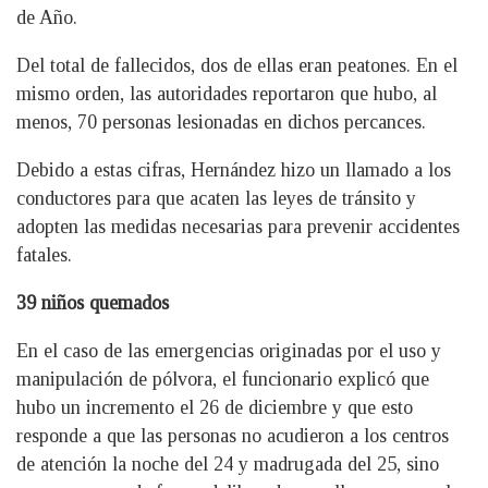
de Año.
Del total de fallecidos, dos de ellas eran peatones. En el
mismo orden, las autoridades reportaron que hubo, al
menos, 70 personas lesionadas en dichos percances.
Debido a estas cifras, Hernández hizo un llamado a los
conductores para que acaten las leyes de tránsito y
adopten las medidas necesarias para prevenir accidentes
fatales.
39 niños quemados
En el caso de las emergencias originadas por el uso y
manipulación de pólvora, el funcionario explicó que
hubo un incremento el 26 de diciembre y que esto
responde a que las personas no acudieron a los centros
de atención la noche del 24 y madrugada del 25, sino