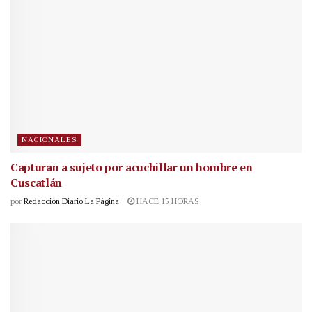
NACIONALES
Capturan a sujeto por acuchillar un hombre en
Cuscatlán
por
Redacción Diario La Página
HACE 15 HORAS