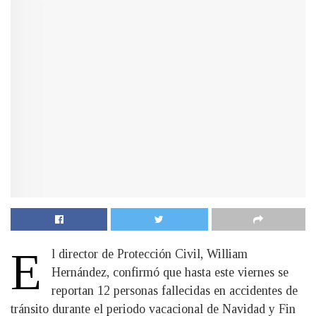
E
l director de Protección Civil, William
Hernández, confirmó que hasta este viernes se
reportan 12 personas fallecidas en accidentes de
tránsito durante el periodo vacacional de Navidad y Fin