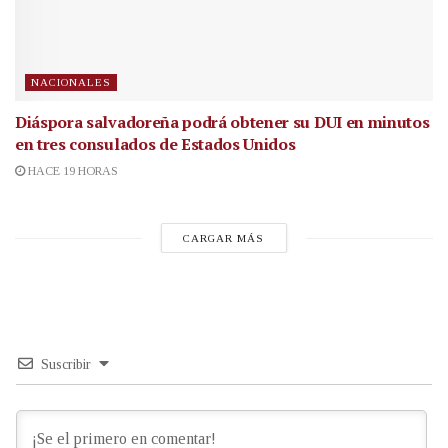
NACIONALES
Diáspora salvadoreña podrá obtener su DUI en minutos
en tres consulados de Estados Unidos
HACE 19 HORAS
CARGAR MÁS
Suscribir