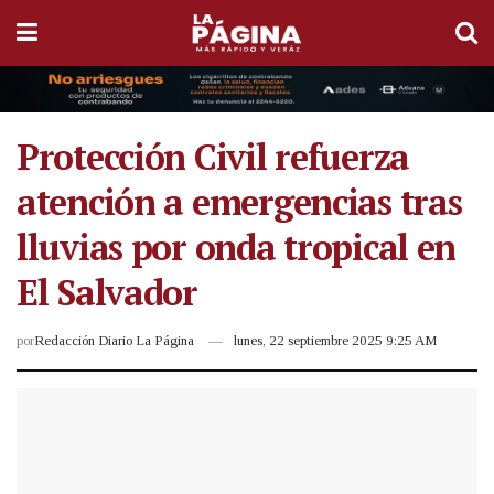
Protección Civil refuerza
atención a emergencias tras
lluvias por onda tropical en
El Salvador
por
Redacción Diario La Página
lunes, 22 septiembre 2025 9:25 AM