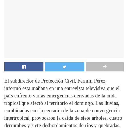
El subdirector de Protección Civil, Fermín Pérez,
informó esta mañana en una entrevista televisiva que el
país enfrentó varias emergencias derivadas de la onda
tropical que afectó al territorio el domingo. Las lluvias,
combinadas con la cercanía de la zona de convergencia
intertropical, provocaron la caída de siete árboles, cuatro
derrumbes y siete desbordamientos de ríos y quebradas.