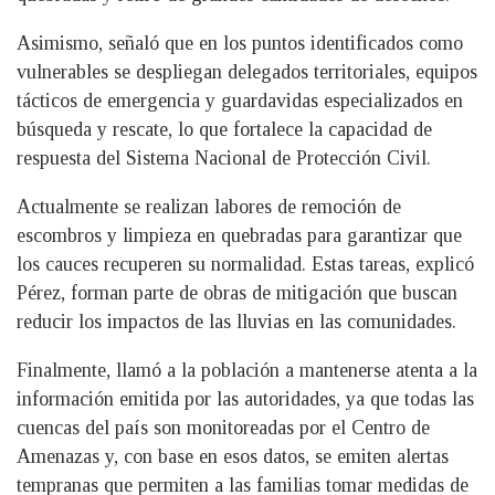
Asimismo, señaló que en los puntos identificados como
vulnerables se despliegan delegados territoriales, equipos
tácticos de emergencia y guardavidas especializados en
búsqueda y rescate, lo que fortalece la capacidad de
respuesta del Sistema Nacional de Protección Civil.
Actualmente se realizan labores de remoción de
escombros y limpieza en quebradas para garantizar que
los cauces recuperen su normalidad. Estas tareas, explicó
Pérez, forman parte de obras de mitigación que buscan
reducir los impactos de las lluvias en las comunidades.
Finalmente, llamó a la población a mantenerse atenta a la
información emitida por las autoridades, ya que todas las
cuencas del país son monitoreadas por el Centro de
Amenazas y, con base en esos datos, se emiten alertas
tempranas que permiten a las familias tomar medidas de