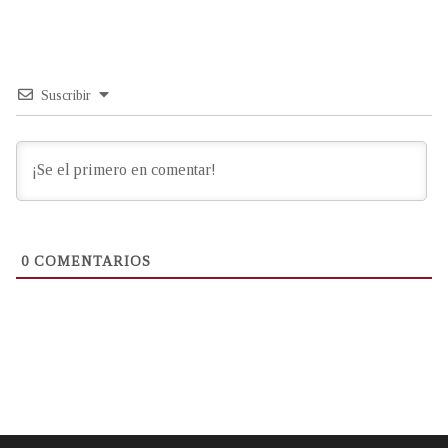
Suscribir
0
COMENTARIOS