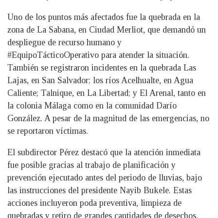
Uno de los puntos más afectados fue la quebrada en la
zona de La Sabana, en Ciudad Merliot, que demandó un
despliegue de recurso humano y
#EquipoTácticoOperativo para atender la situación.
También se registraron incidentes en la quebrada Las
Lajas, en San Salvador; los ríos Acelhualte, en Agua
Caliente; Talnique, en La Libertad; y El Arenal, tanto en
la colonia Málaga como en la comunidad Darío
González. A pesar de la magnitud de las emergencias, no
se reportaron víctimas.
El subdirector Pérez destacó que la atención inmediata
fue posible gracias al trabajo de planificación y
prevención ejecutado antes del periodo de lluvias, bajo
las instrucciones del presidente Nayib Bukele. Estas
acciones incluyeron poda preventiva, limpieza de
quebradas y retiro de grandes cantidades de desechos.