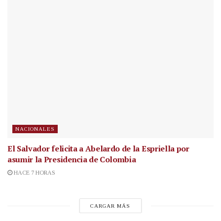
NACIONALES
El Salvador felicita a Abelardo de la Espriella por
asumir la Presidencia de Colombia
HACE 7 HORAS
CARGAR MÁS