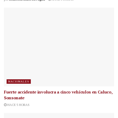
NACIONALES
Fuerte accidente involucra a cinco vehículos en Caluco,
Sonsonate
HACE 5 HORAS