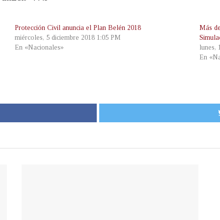
Protección Civil anuncia el Plan Belén 2018
Más de
miércoles, 5 diciembre 2018 1:05 PM
Simula
En «Nacionales»
lunes,
En «Na