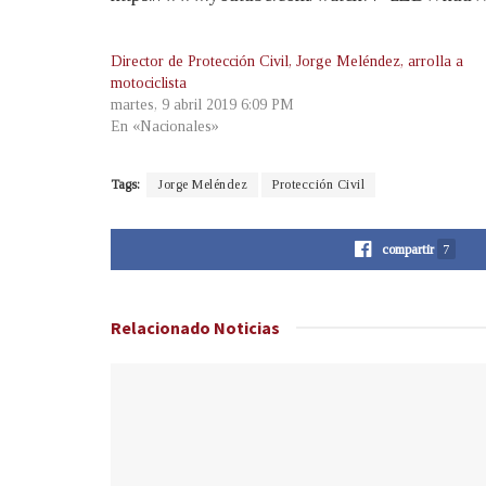
Director de Protección Civil, Jorge Meléndez, arrolla a
motociclista
martes, 9 abril 2019 6:09 PM
En «Nacionales»
Tags:
Jorge Meléndez
Protección Civil
compartir
7
Relacionado
Noticias