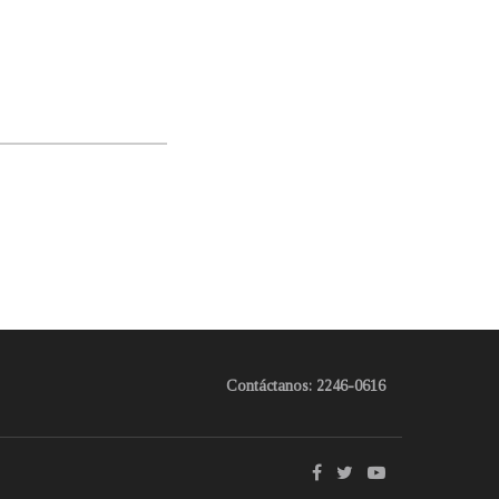
Contáctanos: 2246-0616