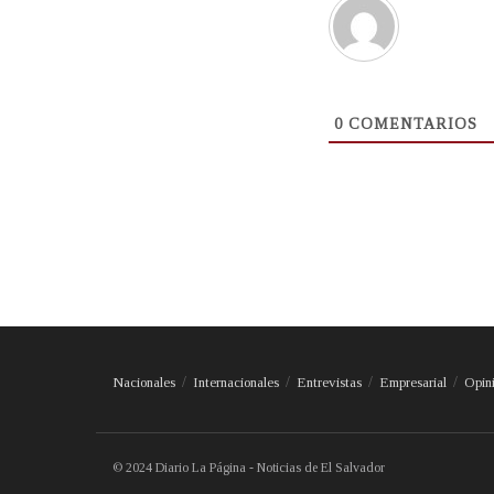
0
COMENTARIOS
Nacionales
Internacionales
Entrevistas
Empresarial
Opin
© 2024 Diario La Página - Noticias de El Salvador