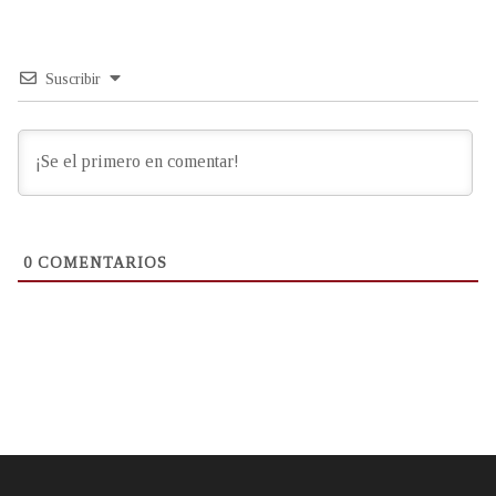
Suscribir
0
COMENTARIOS