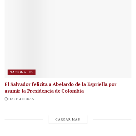
NACIONALES
El Salvador felicita a Abelardo de la Espriella por
asumir la Presidencia de Colombia
HACE 4 HORAS
CARGAR MÁS