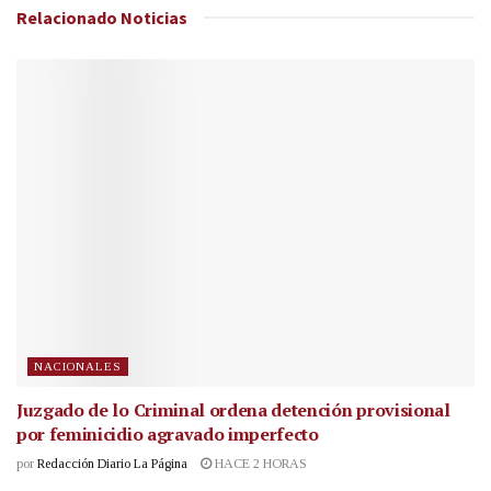
Relacionado
Noticias
NACIONALES
Juzgado de lo Criminal ordena detención provisional
por feminicidio agravado imperfecto
por
Redacción Diario La Página
HACE 2 HORAS