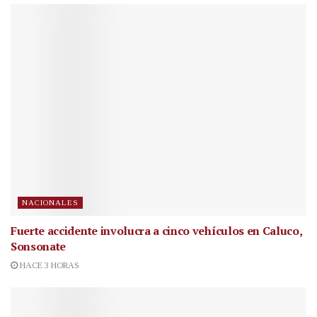
NACIONALES
Fuerte accidente involucra a cinco vehículos en Caluco,
Sonsonate
HACE 3 HORAS