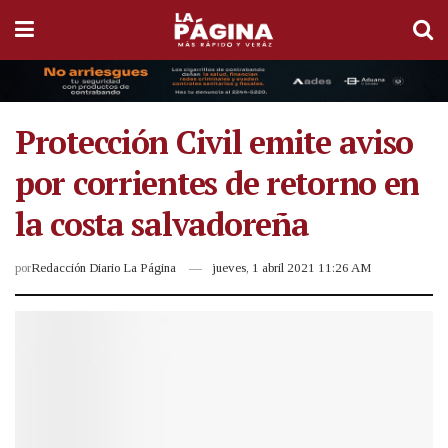
Protección Civil emite aviso
por corrientes de retorno en
la costa salvadoreña
por
Redacción Diario La Página
jueves, 1 abril 2021 11:26 AM