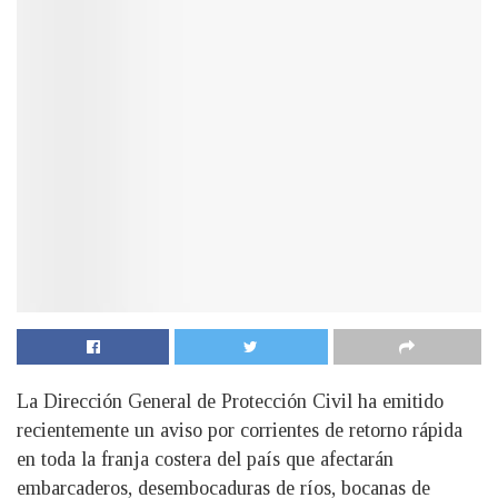
La Dirección General de Protección Civil ha emitido
recientemente un aviso por corrientes de retorno rápida
en toda la franja costera del país que afectarán
embarcaderos, desembocaduras de ríos, bocanas de