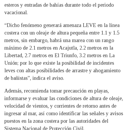
esteros y entradas de bahías durante todo el periodo
vacacional.
“Dicho fenómeno generará amenaza LEVE en la línea
costera con un oleaje de altura pequeña entre 1.1 y 1.5
metros, sin embargo, habrá una marea con un rango
máximo de 2.1 metros en Acajutla, 2.2 metros en la
Libertad, 2.7 metros en El Triunfo, 3.2 metros en La
Unión; por lo que existe la posibilidad de incidentes
leves con altas posibilidades de arrastre y ahogamiento
de bañistas”, indica el aviso.
Además, recomienda tomar precaución en playas,
informarse y evaluar las condiciones de altura de oleaje,
velocidad de vientos, y corrientes de retorno antes de
ingresar al mar, así como identificar las señales y avisos
puestos en la zona costera por las autoridades del
Sistema Nacional de Protección Civil.