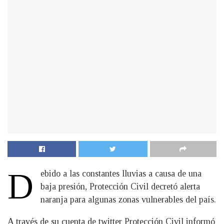
D
ebido a las constantes lluvias a causa de una
baja presión, Protección Civil decretó alerta
naranja para algunas zonas vulnerables del país.
A través de su cuenta de twitter Protección Civil informó