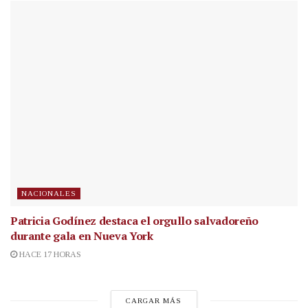
NACIONALES
Patricia Godínez destaca el orgullo salvadoreño
durante gala en Nueva York
HACE 17 HORAS
CARGAR MÁS