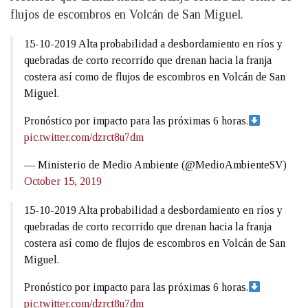
flujos de escombros en Volcán de San Miguel.
15-10-2019 Alta probabilidad a desbordamiento en ríos y
quebradas de corto recorrido que drenan hacia la franja
costera así como de flujos de escombros en Volcán de San
Miguel.
Pronóstico por impacto para las próximas 6 horas.
pic.twitter.com/dzrct8u7dm
— Ministerio de Medio Ambiente (@MedioAmbienteSV)
October 15, 2019
15-10-2019 Alta probabilidad a desbordamiento en ríos y
quebradas de corto recorrido que drenan hacia la franja
costera así como de flujos de escombros en Volcán de San
Miguel.
Pronóstico por impacto para las próximas 6 horas.
pic.twitter.com/dzrct8u7dm