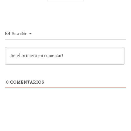
Suscribir
0
COMENTARIOS