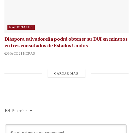
NACIONALES
Diáspora salvadoreña podrá obtener su DUI en minutos
en tres consulados de Estados Unidos
HACE 21 HORAS
CARGAR MÁS
Suscribir