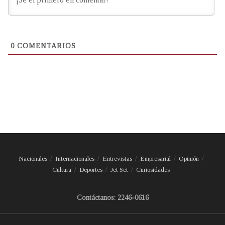
0
COMENTARIOS
Nacionales
Internacionales
Entrevistas
Empresarial
Opinión
Cultura
Deportes
Jet Set
Curiosidades
Contáctanos: 2246-0616