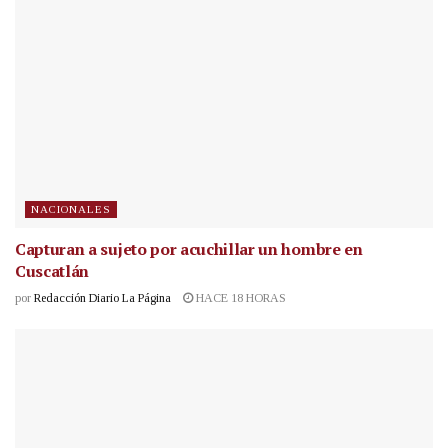
NACIONALES
Capturan a sujeto por acuchillar un hombre en
Cuscatlán
por
Redacción Diario La Página
HACE 18 HORAS