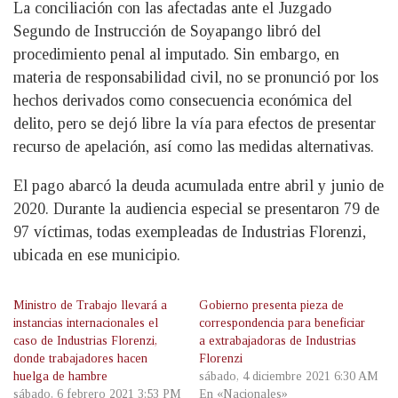
La conciliación con las afectadas ante el Juzgado
Segundo de Instrucción de Soyapango libró del
procedimiento penal al imputado. Sin embargo, en
materia de responsabilidad civil, no se pronunció por los
hechos derivados como consecuencia económica del
delito, pero se dejó libre la vía para efectos de presentar
recurso de apelación, así como las medidas alternativas.
El pago abarcó la deuda acumulada entre abril y junio de
2020. Durante la audiencia especial se presentaron 79 de
97 víctimas, todas exempleadas de Industrias Florenzi,
ubicada en ese municipio.
Ministro de Trabajo llevará a
Gobierno presenta pieza de
instancias internacionales el
correspondencia para beneficiar
caso de Industrias Florenzi,
a extrabajadoras de Industrias
donde trabajadores hacen
Florenzi
huelga de hambre
sábado, 4 diciembre 2021 6:30 AM
sábado, 6 febrero 2021 3:53 PM
En «Nacionales»