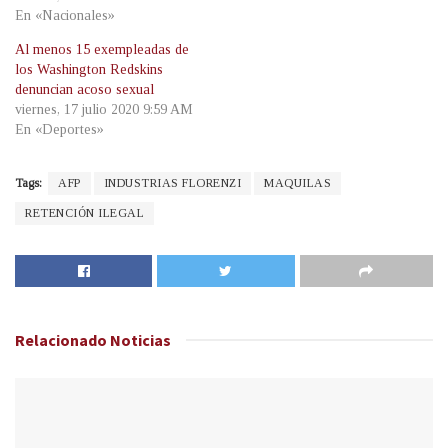
En «Nacionales»
Al menos 15 exempleadas de
los Washington Redskins
denuncian acoso sexual
viernes, 17 julio 2020 9:59 AM
En «Deportes»
Tags:
AFP
INDUSTRIAS FLORENZI
MAQUILAS
RETENCIÓN ILEGAL
Relacionado
Noticias