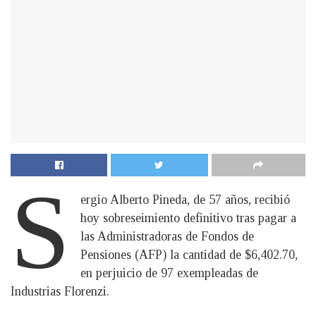
S
ergio Alberto Pineda, de 57 años, recibió
hoy sobreseimiento definitivo tras pagar a
las Administradoras de Fondos de
Pensiones (AFP) la cantidad de $6,402.70,
en perjuicio de 97 exempleadas de
Industrias Florenzi.