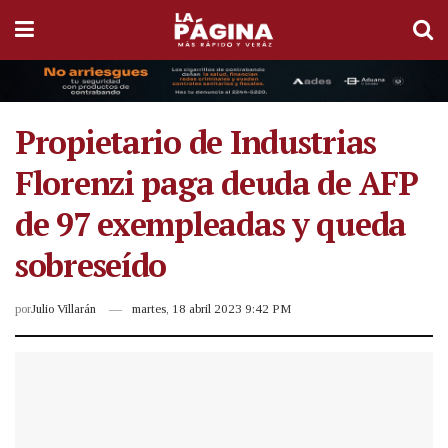
Propietario de Industrias
Florenzi paga deuda de AFP
de 97 exempleadas y queda
sobreseído
por
Julio Villarán
martes, 18 abril 2023 9:42 PM