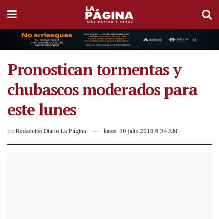
Pronostican tormentas y
chubascos moderados para
este lunes
por
Redacción Diario La Página
lunes, 30 julio 2018 8:34 AM