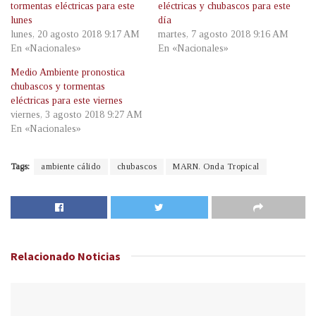
tormentas eléctricas para este
eléctricas y chubascos para este
lunes
día
lunes, 20 agosto 2018 9:17 AM
martes, 7 agosto 2018 9:16 AM
En «Nacionales»
En «Nacionales»
Medio Ambiente pronostica
chubascos y tormentas
eléctricas para este viernes
viernes, 3 agosto 2018 9:27 AM
En «Nacionales»
Tags:
ambiente cálido
chubascos
MARN. Onda Tropical
Relacionado
Noticias