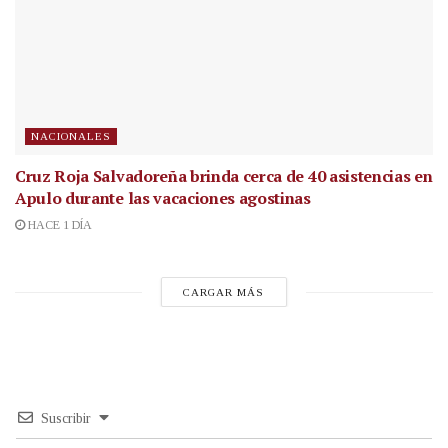
NACIONALES
Cruz Roja Salvadoreña brinda cerca de 40 asistencias en
Apulo durante las vacaciones agostinas
HACE 1 DÍA
CARGAR MÁS
Suscribir