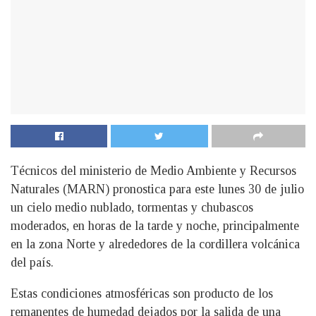
Técnicos del ministerio de Medio Ambiente y Recursos
Naturales (MARN) pronostica para este lunes 30 de julio
un cielo medio nublado, tormentas y chubascos
moderados, en horas de la tarde y noche, principalmente
en la zona Norte y alrededores de la cordillera volcánica
del país.
Estas condiciones atmosféricas son producto de los
remanentes de humedad dejados por la salida de una