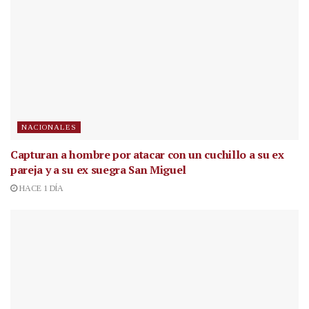
NACIONALES
Capturan a hombre por atacar con un cuchillo a su ex
pareja y a su ex suegra San Miguel
HACE 1 DÍA