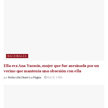
NACIONALES
Ella era Ana Yazmín, mujer que fue asesinada por un
vecino que mantenía una obsesión con ella
por
Redacción Diario La Página
HACE 1 DÍA