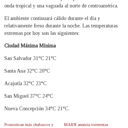
onda tropical y una vaguada al norte de centroamérica.
El ambiente continuará cálido durante el día y
relativamente freso durante la noche. Las temperaturas
extremas por hoy son las siguientes:
Ciudad Máxima Mínima
San Salvador 31°C 21°C
Santa Ana 32°C 20°C
Acajutla 32°C 23°C
San Miguel 37°C 24°C
Nueva Concepción 34°C 21°C.
Pronostican más chubascos y
MARN anuncia tormentas