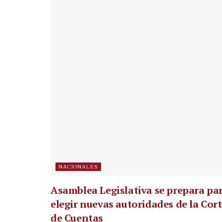
NACIONALES
Asamblea Legislativa se prepara pa
elegir nuevas autoridades de la Cor
de Cuentas