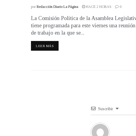
por
Redacción Diario La Página
HACE 2 HORAS
0
La Comisión Política de la Asamblea Legislati
tiene programada para este viernes una reunión
de trabajo en la que se...
LEER MÁS
Suscribir