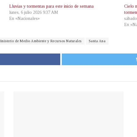
Lluvias y tormentas para este inicio de semana
Cielo m
lunes, 6 julio 2026 9:37 AM
tormen
En «Nacionales»
sábado
En «Na
inisterio de Medio Ambiente y Recursos Naturales
Santa Ana