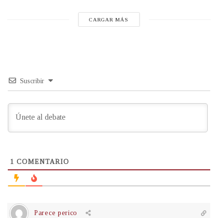
CARGAR MÁS
Suscribir
1
COMENTARIO
Parece perico