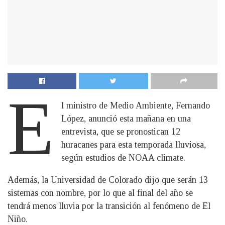
E
l ministro de Medio Ambiente, Fernando
López, anunció esta mañana en una
entrevista, que se pronostican 12
huracanes para esta temporada lluviosa,
según estudios de NOAA climate.
Además, la Universidad de Colorado dijo que serán 13
sistemas con nombre, por lo que al final del año se
tendrá menos lluvia por la transición al fenómeno de El
Niño.