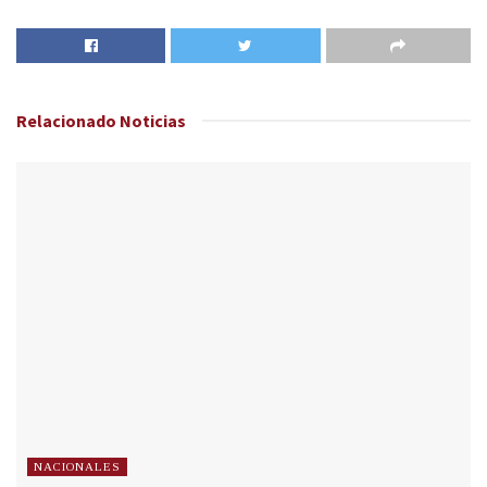
Relacionado
Noticias
NACIONALES