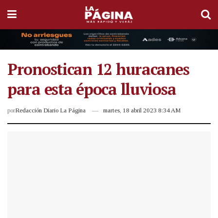
Pronostican 12 huracanes
para esta época lluviosa
por
Redacción Diario La Página
martes, 18 abril 2023 8:34 AM