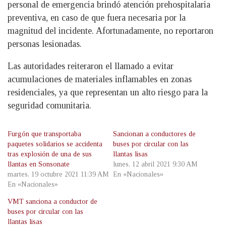
personal de emergencia brindó atención prehospitalaria
preventiva, en caso de que fuera necesaria por la
magnitud del incidente. Afortunadamente, no reportaron
personas lesionadas.
Las autoridades reiteraron el llamado a evitar
acumulaciones de materiales inflamables en zonas
residenciales, ya que representan un alto riesgo para la
seguridad comunitaria.
Furgón que transportaba
Sancionan a conductores de
paquetes solidarios se accidenta
buses por circular con las
tras explosión de una de sus
llantas lisas
llantas en Sonsonate
lunes, 12 abril 2021 9:30 AM
martes, 19 octubre 2021 11:39 AM
En «Nacionales»
En «Nacionales»
VMT sanciona a conductor de
buses por circular con las
llantas lisas