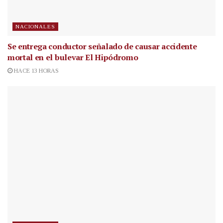
NACIONALES
Se entrega conductor señalado de causar accidente
mortal en el bulevar El Hipódromo
HACE 13 HORAS