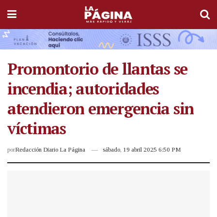
Promontorio de llantas se
incendia; autoridades
atendieron emergencia sin
víctimas
por
Redacción Diario La Página
sábado, 19 abril 2025 6:50 PM