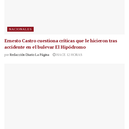
NACIONALES
Ernesto Castro cuestiona críticas que le hicieron tras
accidente en el bulevar El Hipódromo
por
Redacción Diario La Página
HACE 12 HORAS