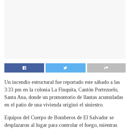
Un incendio estructural fue reportado este sábado a las
3:33 pm en la colonia La Finquita, Cantón Portezuelo,
Santa Ana, donde un promontorio de llantas acumuladas
en el patio de una vivienda originó el siniestro.
Equipos del Cuerpo de Bomberos de El Salvador se
desplazaron al lugar para controlar el fuego, mientras