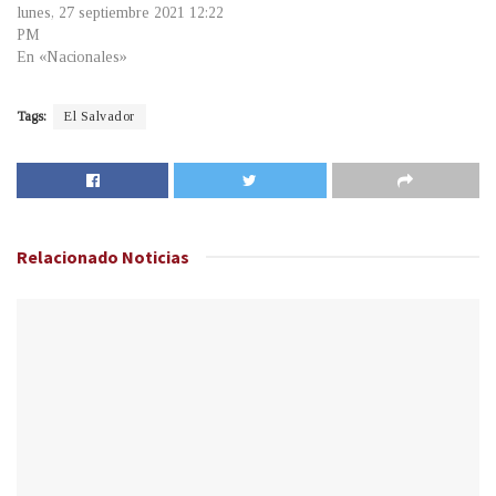
lunes, 27 septiembre 2021 12:22
PM
En «Nacionales»
Tags:
El Salvador
Relacionado
Noticias