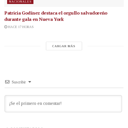
NACIONALES
Patricia Godínez destaca el orgullo salvadoreño
durante gala en Nueva York
HACE 17 HORAS
CARGAR MÁS
Suscribir