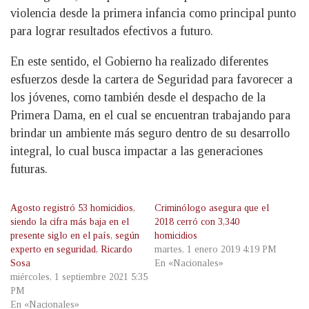
violencia desde la primera infancia como principal punto
para lograr resultados efectivos a futuro.
En este sentido, el Gobierno ha realizado diferentes
esfuerzos desde la cartera de Seguridad para favorecer a
los jóvenes, como también desde el despacho de la
Primera Dama, en el cual se encuentran trabajando para
brindar un ambiente más seguro dentro de su desarrollo
integral, lo cual busca impactar a las generaciones
futuras.
Agosto registró 53 homicidios,
Criminólogo asegura que el
siendo la cifra más baja en el
2018 cerró con 3,340
presente siglo en el país, según
homicidios
experto en seguridad, Ricardo
martes, 1 enero 2019 4:19 PM
Sosa
En «Nacionales»
miércoles, 1 septiembre 2021 5:35
PM
En «Nacionales»