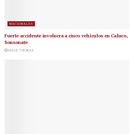
NACIONALES
Fuerte accidente involucra a cinco vehículos en Caluco,
Sonsonate
HACE 7 HORAS