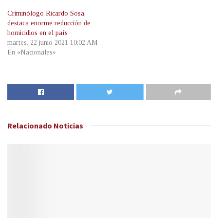
Criminólogo Ricardo Sosa,
destaca enorme reducción de
homicidios en el país
martes, 22 junio 2021 10:02 AM
En «Nacionales»
Relacionado
Noticias