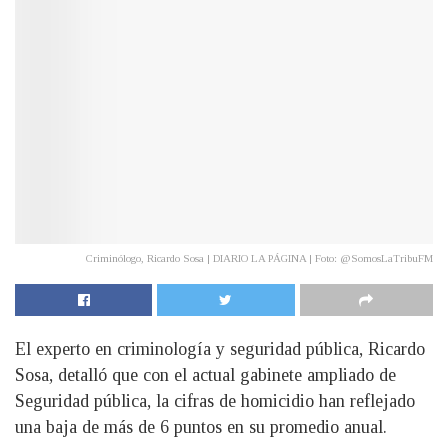
Criminólogo, Ricardo Sosa | DIARIO LA PÁGINA | Foto: @SomosLaTribuFM
El experto en criminología y seguridad pública, Ricardo
Sosa, detalló que con el actual gabinete ampliado de
Seguridad pública, la cifras de homicidio han reflejado
una baja de más de 6 puntos en su promedio anual.