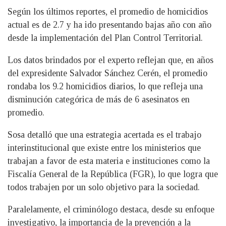
Según los últimos reportes, el promedio de homicidios
actual es de 2.7 y ha ido presentando bajas año con año
desde la implementación del Plan Control Territorial.
Los datos brindados por el experto reflejan que, en años
del expresidente Salvador Sánchez Cerén, el promedio
rondaba los 9.2 homicidios diarios, lo que refleja una
disminución categórica de más de 6 asesinatos en
promedio.
Sosa detalló que una estrategia acertada es el trabajo
interinstitucional que existe entre los ministerios que
trabajan a favor de esta materia e instituciones como la
Fiscalía General de la República (FGR), lo que logra que
todos trabajen por un solo objetivo para la sociedad.
Paralelamente, el criminólogo destaca, desde su enfoque
investigativo, la importancia de la prevención a la