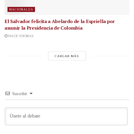
NACIONALES
El Salvador felicita a Abelardo de la Espriella por
asumir la Presidencia de Colombia
HACE 9 HORAS
CARGAR MÁS
Suscribir