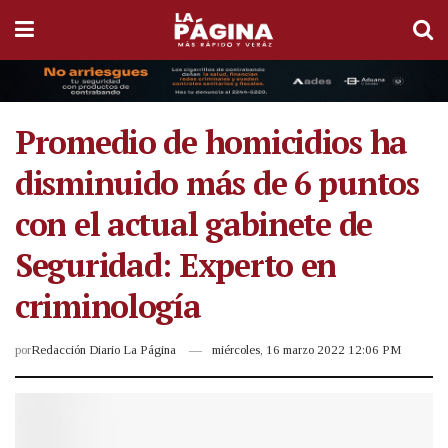
Promedio de homicidios ha
disminuido más de 6 puntos
con el actual gabinete de
Seguridad: Experto en
criminología
por
Redacción Diario La Página
miércoles, 16 marzo 2022 12:06 PM