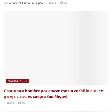
por
Redacción Diario La Página
HACE 2 DÍAS
NACIONALES
Capturan a hombre por atacar con un cuchillo a su ex
pareja y a su ex suegra San Miguel
HACE 2 DÍAS