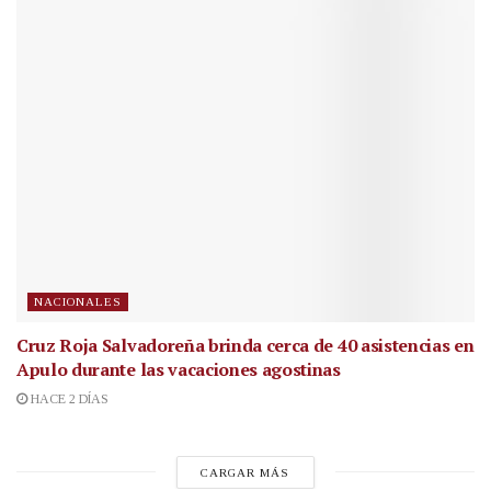
NACIONALES
Cruz Roja Salvadoreña brinda cerca de 40 asistencias en
Apulo durante las vacaciones agostinas
HACE 2 DÍAS
CARGAR MÁS