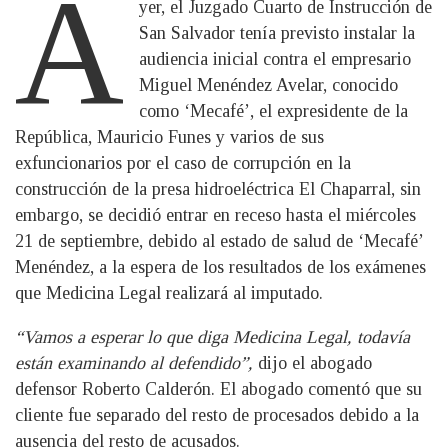
A
yer, el Juzgado Cuarto de Instrucción de
San Salvador tenía previsto instalar la
audiencia inicial contra el empresario
Miguel Menéndez Avelar, conocido
como ‘Mecafé’, el expresidente de la
República, Mauricio Funes y varios de sus
exfuncionarios por el caso de corrupción en la
construcción de la presa hidroeléctrica El Chaparral, sin
embargo, se decidió entrar en receso hasta el miércoles
21 de septiembre, debido al estado de salud de ‘Mecafé’
Menéndez, a la espera de los resultados de los exámenes
que Medicina Legal realizará al imputado.
“Vamos a esperar lo que diga Medicina Legal, todavía
están examinando al defendido”,
dijo el abogado
defensor Roberto Calderón. El abogado comentó que su
cliente fue separado del resto de procesados debido a la
ausencia del resto de acusados.