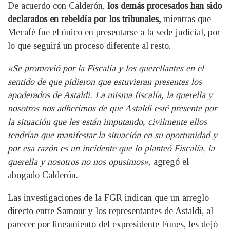
De acuerdo con Calderón,
los demás procesados han sido
declarados en rebeldía por los tribunales,
mientras que
Mecafé fue el único en presentarse a la sede judicial, por
lo que seguirá un proceso diferente al resto.
«Se promovió por la Fiscalía y los querellantes en el
sentido de que pidieron que estuvieran presentes los
apoderados de Astaldi. La misma fiscalía, la querella y
nosotros nos adherimos de que Astaldi esté presente por
la situación que les están imputando, civilmente ellos
tendrían que manifestar la situación en su oportunidad y
por esa razón es un incidente que lo planteó Fiscalía, la
querella y nosotros no nos opusimos»,
agregó el
abogado Calderón.
Las investigaciones de la FGR indican que un arreglo
directo entre Samour y los representantes de Astaldi, al
parecer por lineamiento del expresidente Funes, les dejó