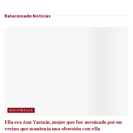
Relacionado
Noticias
NACIONALES
Ella era Ana Yazmín, mujer que fue asesinada por un
vecino que mantenía una obsesión con ella