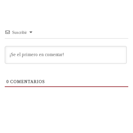
Suscribir
0
COMENTARIOS