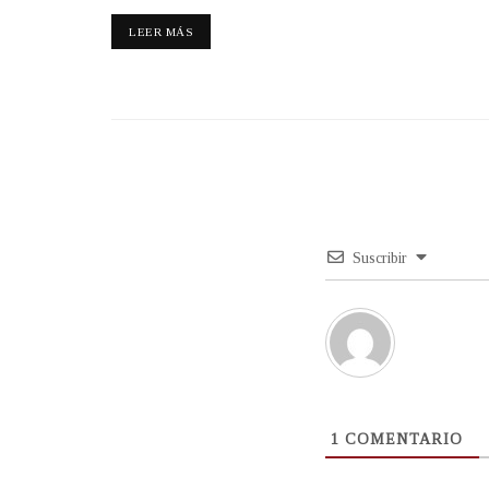
LEER MÁS
Suscribir
1
COMENTARIO