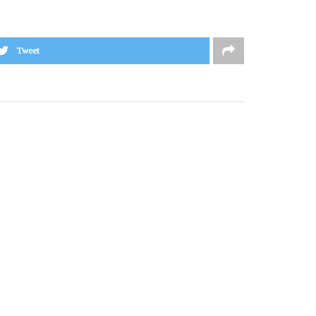
Tweet