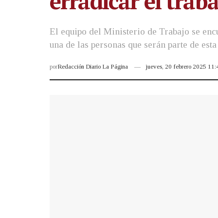
erradicar el trab
El equipo del Ministerio de Trabajo se enc
una de las personas que serán parte de esta
por
Redacción Diario La Página
jueves, 20 febrero 2025 11