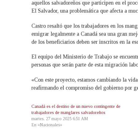
aquellos salvadoreños que participen en el proc
El Salvador, una problemática que afecta a muc
Castro resaltó que los trabajadores en los mang
emigrar legalmente a Canadá sea una gran mejora
de los beneficiarios deben ser inscritos en la e
El equipo del Ministerio de Trabajo se encuent
personas que serán parte de esta migración labo
«Con este proyecto, estamos cambiando la vida 
reafirmando el compromiso del gobierno por gen
Canadá es el destino de un nuevo contingente de
trabajadores de manglares salvadoreños
martes, 27 mayo 2025 6:51 AM
En «Nacionales»