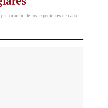
glares
 preparación de los expedientes de cada