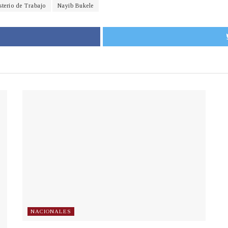
sterio de Trabajo
Nayib Bukele
NACIONALES