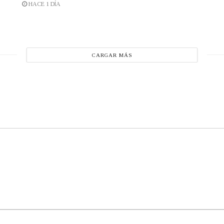
HACE 1 DÍA
CARGAR MÁS