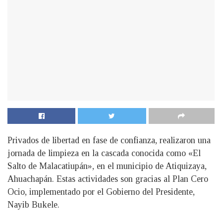
Privados de libertad en fase de confianza, realizaron una
jornada de limpieza en la cascada conocida como «El
Salto de Malacatiupán», en el municipio de Atiquizaya,
Ahuachapán. Estas actividades son gracias al Plan Cero
Ocio, implementado por el Gobierno del Presidente,
Nayib Bukele.