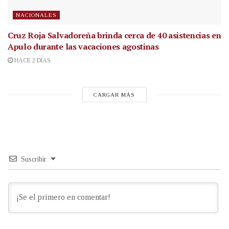
NACIONALES
Cruz Roja Salvadoreña brinda cerca de 40 asistencias en
Apulo durante las vacaciones agostinas
HACE 2 DÍAS
CARGAR MÁS
Suscribir