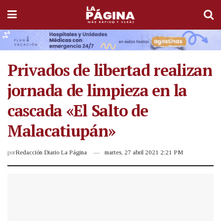
Privados de libertad realizan
jornada de limpieza en la
cascada «El Salto de
Malacatiupán»
por
Redacción Diario La Página
martes, 27 abril 2021 2:21 PM