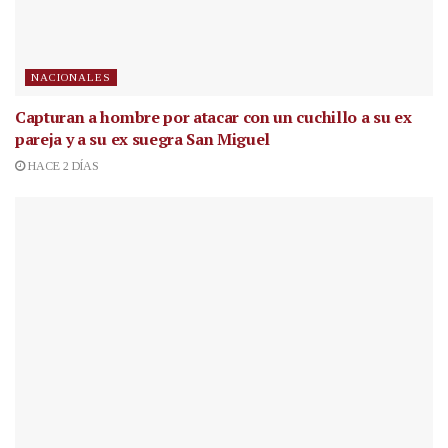
NACIONALES
Capturan a hombre por atacar con un cuchillo a su ex
pareja y a su ex suegra San Miguel
HACE 2 DÍAS