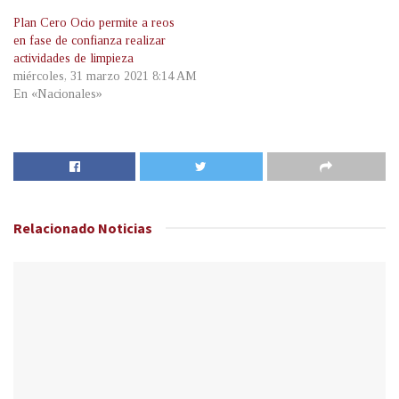
Plan Cero Ocio permite a reos
en fase de confianza realizar
actividades de limpieza
miércoles, 31 marzo 2021 8:14 AM
En «Nacionales»
Relacionado
Noticias