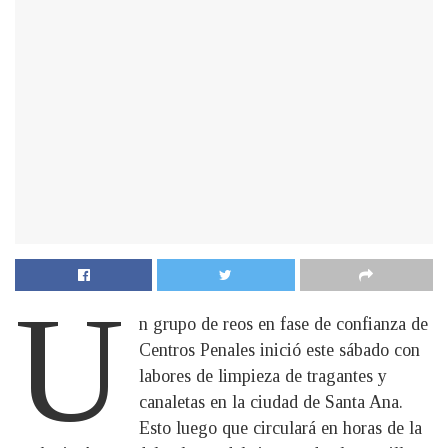
U
n grupo de reos en fase de confianza de
Centros Penales inició este sábado con
labores de limpieza de tragantes y
canaletas en la ciudad de Santa Ana.
Esto luego que circulará en horas de la