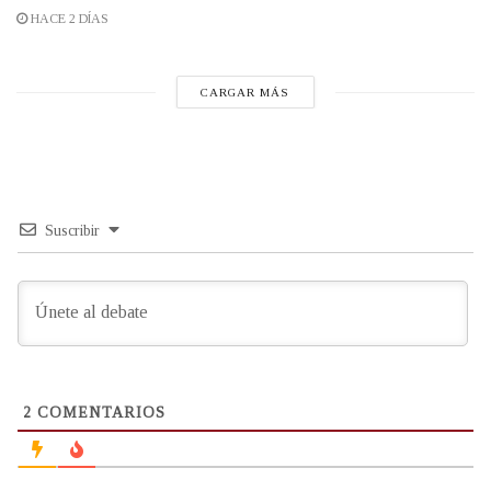
HACE 2 DÍAS
CARGAR MÁS
Suscribir
2
COMENTARIOS