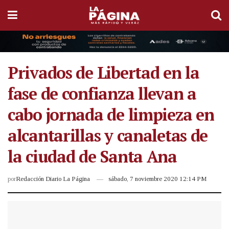
Privados de Libertad en la
fase de confianza llevan a
cabo jornada de limpieza en
alcantarillas y canaletas de
la ciudad de Santa Ana
por
Redacción Diario La Página
sábado, 7 noviembre 2020 12:14 PM