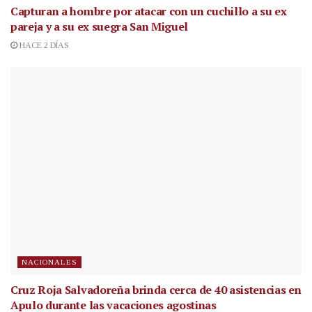
Capturan a hombre por atacar con un cuchillo a su ex
pareja y a su ex suegra San Miguel
HACE 2 DÍAS
NACIONALES
Cruz Roja Salvadoreña brinda cerca de 40 asistencias en
Apulo durante las vacaciones agostinas