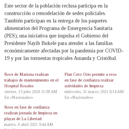
Este sector de la población reclusa participa en la
construcción o remodelación de sedes policiales.
También participan en la entrega de los paquetes
alimentarios del Programa de Emergencia Sanitaria
(PES), una iniciativa que impulsa el Gobierno del
Presidente Nayib Bukele para atender a las familias
económicamente afectadas por la pandemia por COVID-
19 y por las tormentas tropicales Amanda y Cristóbal.
Reos de Mariona realizan
Plan Cero Ocio permite a reos
trabajos de mantenimiento en el
en fase de confianza realizar
Hospital Rosales
actividades de limpieza
viernes, 13 julio 2018 11:58 AM
miércoles, 31 marzo 2021 8:14 AM
En «Nacionales»
En «Nacionales»
Reos en fase de confianza
realizan jornada de limpieza en
playas de La Libertad
martes, 6 abril 2021 9:44 AM