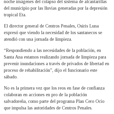
noche imágenes del colapso del sistema de alcantarillas
del municipio por las lluvias generadas por la depresión
tropical Eta.
El director general de Centros Penales, Osiris Luna
expresó que viendo la necesidad de los santanecos se
atendió con una jornada de limpieza.
“Respondiendo a las necesidades de la población, en
Santa Ana estamos realizando jornada de limpieza para
prevenir inundaciones a través de privados de libertad en
proceso de rehabilitación”, dijo el funcionario este
sábado.
No es la primera vez que los reos en fase de confianza
colaboran en acciones en pro de la población
salvadoreña, como parte del programa Plan Cero Ocio
que impulsa las autoridades de Centros Penales.