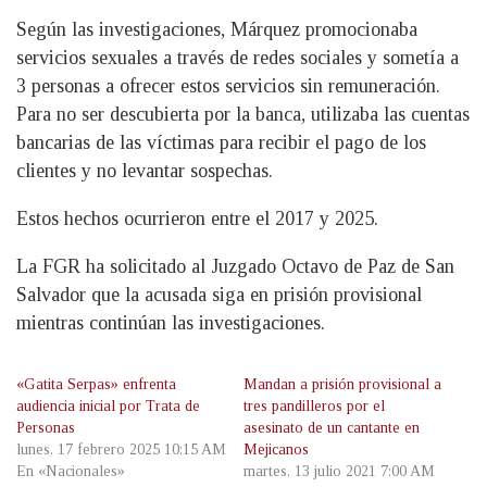
Según las investigaciones, Márquez promocionaba
servicios sexuales a través de redes sociales y sometía a
3 personas a ofrecer estos servicios sin remuneración.
Para no ser descubierta por la banca, utilizaba las cuentas
bancarias de las víctimas para recibir el pago de los
clientes y no levantar sospechas.
Estos hechos ocurrieron entre el 2017 y 2025.
La FGR ha solicitado al Juzgado Octavo de Paz de San
Salvador que la acusada siga en prisión provisional
mientras continúan las investigaciones.
«Gatita Serpas» enfrenta
Mandan a prisión provisional a
audiencia inicial por Trata de
tres pandilleros por el
Personas
asesinato de un cantante en
lunes, 17 febrero 2025 10:15 AM
Mejicanos
En «Nacionales»
martes, 13 julio 2021 7:00 AM