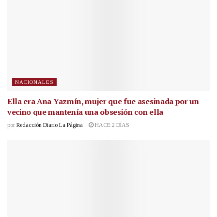
NACIONALES
Ella era Ana Yazmín, mujer que fue asesinada por un
vecino que mantenía una obsesión con ella
por
Redacción Diario La Página
HACE 2 DÍAS