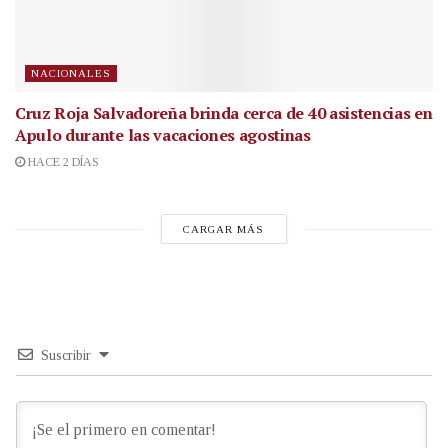
NACIONALES
Cruz Roja Salvadoreña brinda cerca de 40 asistencias en
Apulo durante las vacaciones agostinas
HACE 2 DÍAS
CARGAR MÁS
Suscribir