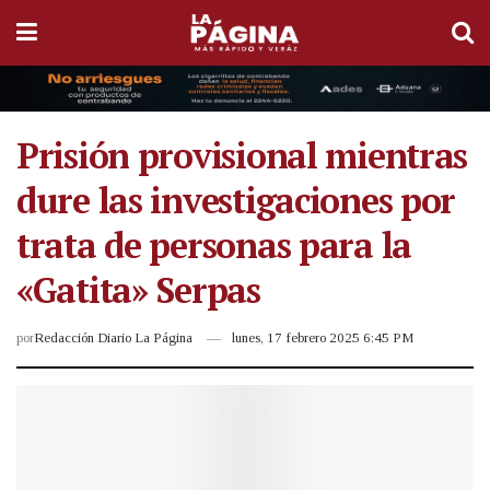
Prisión provisional mientras
dure las investigaciones por
trata de personas para la
«Gatita» Serpas
por
Redacción Diario La Página
lunes, 17 febrero 2025 6:45 PM