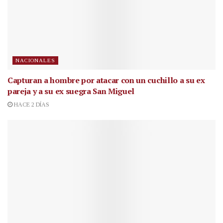
NACIONALES
Capturan a hombre por atacar con un cuchillo a su ex
pareja y a su ex suegra San Miguel
HACE 2 DÍAS