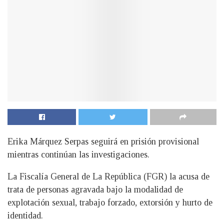
Erika Márquez Serpas seguirá en prisión provisional
mientras continúan las investigaciones.
La Fiscalía General de La República (FGR) la acusa de
trata de personas agravada bajo la modalidad de
explotación sexual, trabajo forzado, extorsión y hurto de
identidad.