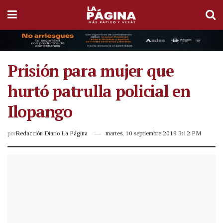
Prisión para mujer que
hurtó patrulla policial en
Ilopango
por
Redacción Diario La Página
martes, 10 septiembre 2019 3:12 PM