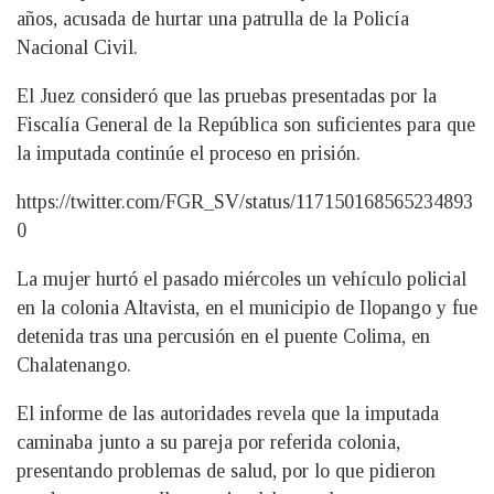
años, acusada de hurtar una patrulla de la Policía
Nacional Civil.
El Juez consideró que las pruebas presentadas por la
Fiscalía General de la República son suficientes para que
la imputada continúe el proceso en prisión.
https://twitter.com/FGR_SV/status/117150168565234893
0
La mujer hurtó el pasado miércoles un vehículo policial
en la colonia Altavista, en el municipio de Ilopango y fue
detenida tras una percusión en el puente Colima, en
Chalatenango.
El informe de las autoridades revela que la imputada
caminaba junto a su pareja por referida colonia,
presentando problemas de salud, por lo que pidieron