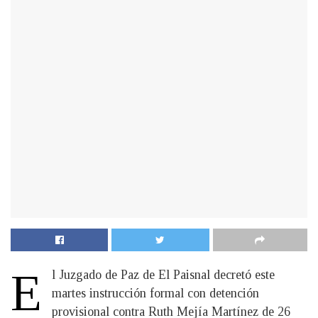
E
l Juzgado de Paz de El Paisnal decretó este
martes instrucción formal con detención
provisional contra Ruth Mejía Martínez de 26