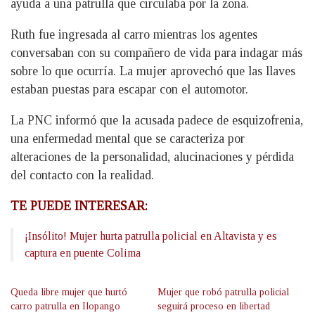
ayuda a una patrulla que circulaba por la zona.
Ruth fue ingresada al carro mientras los agentes
conversaban con su compañero de vida para indagar más
sobre lo que ocurría. La mujer aprovechó que las llaves
estaban puestas para escapar con el automotor.
La PNC informó que la acusada padece de esquizofrenia,
una enfermedad mental que se caracteriza por
alteraciones de la personalidad, alucinaciones y pérdida
del contacto con la realidad.
TE PUEDE INTERESAR:
¡Insólito! Mujer hurta patrulla policial en Altavista y es
captura en puente Colima
Queda libre mujer que hurtó
Mujer que robó patrulla policial
carro patrulla en Ilopango
seguirá proceso en libertad