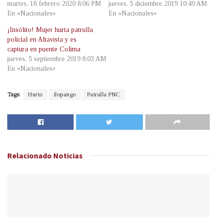
martes, 18 febrero 2020 8:06 PM
jueves, 5 diciembre 2019 10:49 AM
En «Nacionales»
En «Nacionales»
¡Insólito! Mujer hurta patrulla
policial en Altavista y es
captura en puente Colima
jueves, 5 septiembre 2019 8:03 AM
En «Nacionales»
Tags:
Hurto
ilopango
Patrulla PNC
Relacionado
Noticias