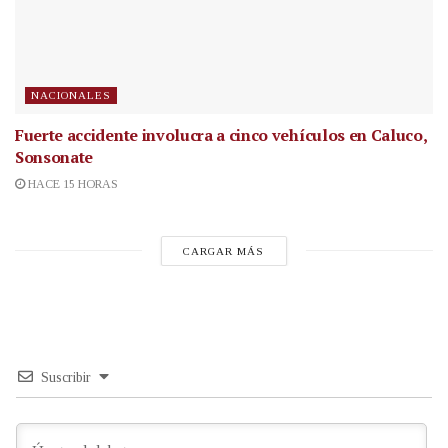
NACIONALES
Fuerte accidente involucra a cinco vehículos en Caluco,
Sonsonate
HACE 15 HORAS
CARGAR MÁS
Suscribir