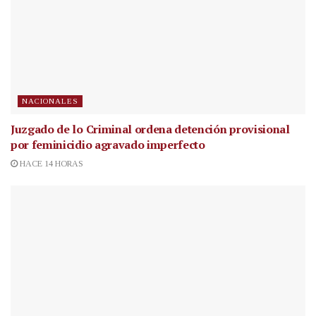
NACIONALES
Juzgado de lo Criminal ordena detención provisional
por feminicidio agravado imperfecto
HACE 14 HORAS