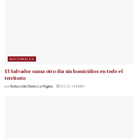
NACIONALES
El Salvador suma otro día sin homicidios en todo el
territorio
por
Redacción Diario La Página
HACE 14 MINS