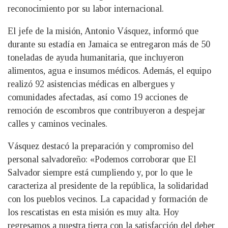
reconocimiento por su labor internacional.
El jefe de la misión, Antonio Vásquez, informó que
durante su estadía en Jamaica se entregaron más de 50
toneladas de ayuda humanitaria, que incluyeron
alimentos, agua e insumos médicos. Además, el equipo
realizó 92 asistencias médicas en albergues y
comunidades afectadas, así como 19 acciones de
remoción de escombros que contribuyeron a despejar
calles y caminos vecinales.
Vásquez destacó la preparación y compromiso del
personal salvadoreño: «Podemos corroborar que El
Salvador siempre está cumpliendo y, por lo que le
caracteriza al presidente de la república, la solidaridad
con los pueblos vecinos. La capacidad y formación de
los rescatistas en esta misión es muy alta. Hoy
regresamos a nuestra tierra con la satisfacción del deber