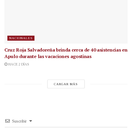
NACIONALES
Cruz Roja Salvadoreña brinda cerca de 40 asistencias en
Apulo durante las vacaciones agostinas
HACE 2 DÍAS
CARGAR MÁS
Suscribir