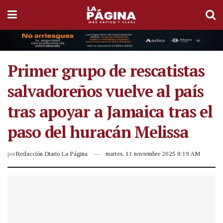
Primer grupo de rescatistas
salvadoreños vuelve al país
tras apoyar a Jamaica tras el
paso del huracán Melissa
por
Redacción Diario La Página
martes, 11 noviembre 2025 8:19 AM