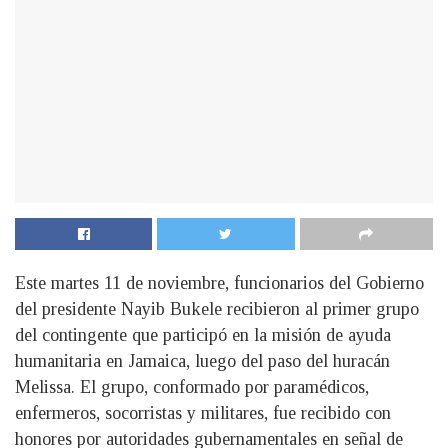
Este martes 11 de noviembre, funcionarios del Gobierno
del presidente Nayib Bukele recibieron al primer grupo
del contingente que participó en la misión de ayuda
humanitaria en Jamaica, luego del paso del huracán
Melissa. El grupo, conformado por paramédicos,
enfermeros, socorristas y militares, fue recibido con
honores por autoridades gubernamentales en señal de