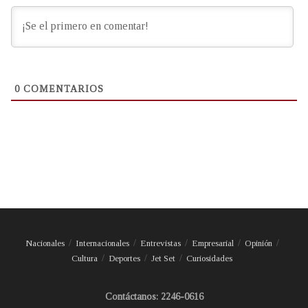
0
COMENTARIOS
Nacionales
Internacionales
Entrevistas
Empresarial
Opinión
Cultura
Deportes
Jet Set
Curiosidades
Contáctanos: 2246-0616