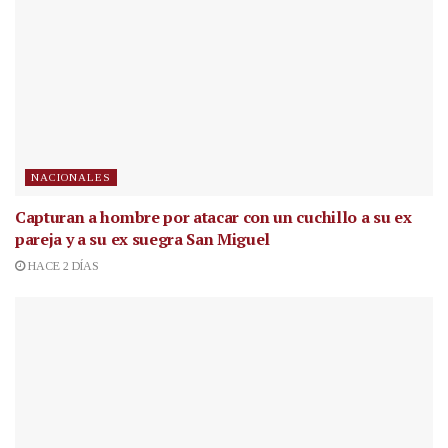
NACIONALES
Capturan a hombre por atacar con un cuchillo a su ex
pareja y a su ex suegra San Miguel
HACE 2 DÍAS